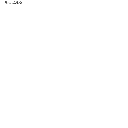
もっと見る