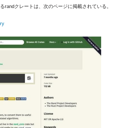
るrandクレートは、次のページに掲載されている。
ry