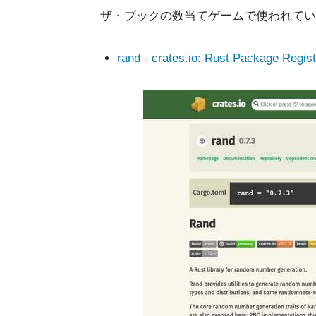
ザ・ブックの数当てゲームで使われてい
rand - crates.io: Rust Package Regist