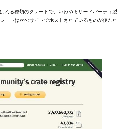
と呼ばれる種類のクレートで、いわゆるサードパーティ製
レートは次のサイトでホストされているものが使われ