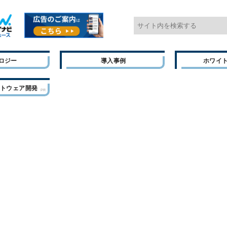
ロジー
導入事例
ホワイ
フトウェア開発