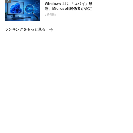
Windows 11に「スパイ」疑
惑、Microsoft関係者が否定
9時間前
ランキングをもっと見る