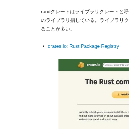
randクレートはライブラリクレート
のライブラリ指している。ライブラリク
ることが多い。
crates.io: Rust Package Registry