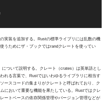


の実装を追加する。Rustの標準ライブリには乱数の機
使うためにザ・ブックではrandクレートを使ってい
)」について説明する。クレート（crates）は英単語とし
われる言葉で、Rustではいわゆるライブラリに相当す
ソースコードの集まりがクレートと呼ばれており、ク
テムにおいて重要な機能を果たしている。Rustではクレ
レートベースの依存関係管理やバージョン管理などが