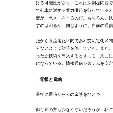
ける可能性があり、これは深刻な問題で
で列車に対する電力供給を行っていると
流が「悪さ」をするのだ。もちろん、鉄
すのは困るが、同じように、自前の通信
だから直流電化区間であれ交流電化区間
らないように対策を施している。また、
った新技術を導入するときにも、周囲に
になっている。情報通信システムを安定
電報と電略
最後に通信がらみの余談をひとつ。
御存知の方も少なくないだろうが、駅ご