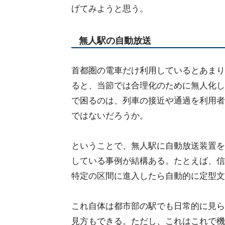
げてみようと思う。
無人駅の自動放送
首都圏の電車だけ利用しているとあまり
ると、当節では合理化のために無人化し
で困るのは、列車の接近や通過を利用者
ではないだろうか。
ということで、無人駅に自動放送装置を
している事例が結構ある。たとえば、信
特定の区間に進入したら自動的に定型文
これ自体は都市部の駅でも日常的に見ら
見方もできる。ただし、これはこれで機