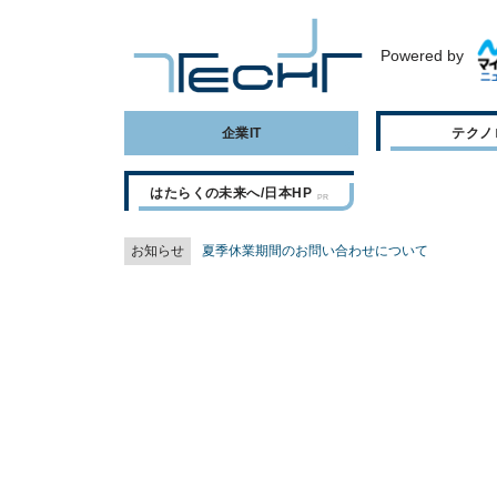
Powered by
企業IT
テクノ
はたらくの未来へ/日本HP
お知らせ
夏季休業期間のお問い合わせについて