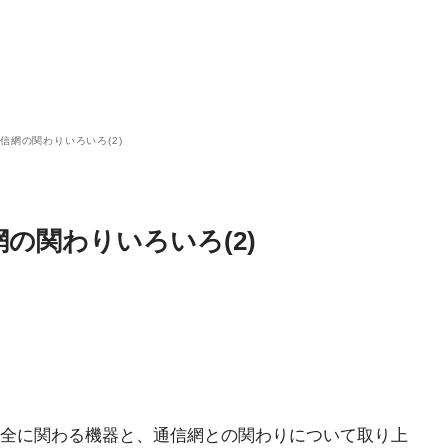
信網の関わりいろいろ(2)
の関わりいろいろ(2)
全に関わる機器と、通信網との関わりについて取り上