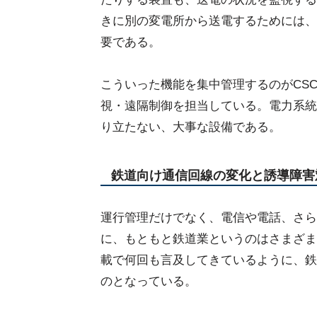
きに別の変電所から送電するためには、
要である。
こういった機能を集中管理するのがCSC(Centra
視・遠隔制御を担当している。電力系統
り立たない、大事な設備である。
鉄道向け通信回線の変化と誘導障害
運行管理だけでなく、電信や電話、さら
に、もともと鉄道業というのはさまざま
載で何回も言及してきているように、鉄
のとなっている。