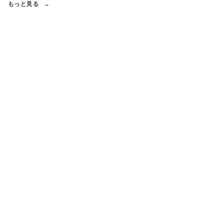
もっと見る