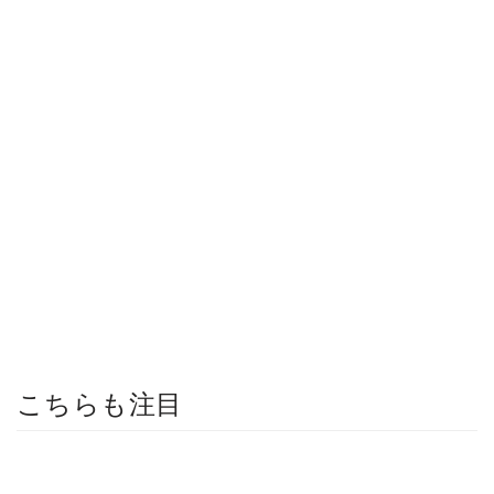
こちらも注目