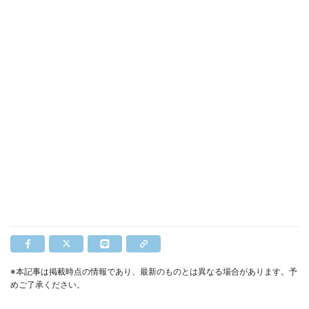
※本記事は掲載時点の情報であり、最新のものとは異なる場合があります。予
めご了承ください。