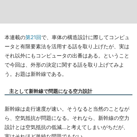
本連載の
第21回
で、車体の構造設計に際してコンピュ
ータと有限要素法を活用する話を取り上げたが、実は
それ以外にもコンピュータの出番はある。ということ
で今回は、外形の決定に関する話を取り上げてみよ
う。お題は新幹線である。
主として新幹線で問題になる空力設計
新幹線は走行速度が速い。そうなると当然のことなが
ら、空気抵抗が問題になる。それなら、新幹線の空力
設計とは空気抵抗の低減…と考えてしまいがちだが、
実はそれほど単純な問題でもない。