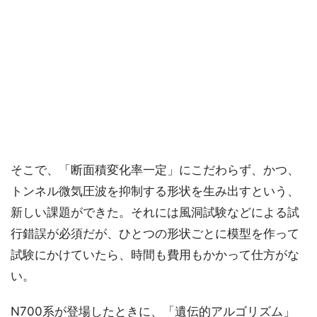
そこで、「断面積変化率一定」にこだわらず、かつ、
トンネル微気圧波を抑制する形状を生み出すという、
新しい課題ができた。それには風洞試験などによる試
行錯誤が必須だが、ひとつの形状ごとに模型を作って
試験にかけていたら、時間も費用もかかって仕方がな
い。
N700系が登場したときに、「遺伝的アルゴリズム」