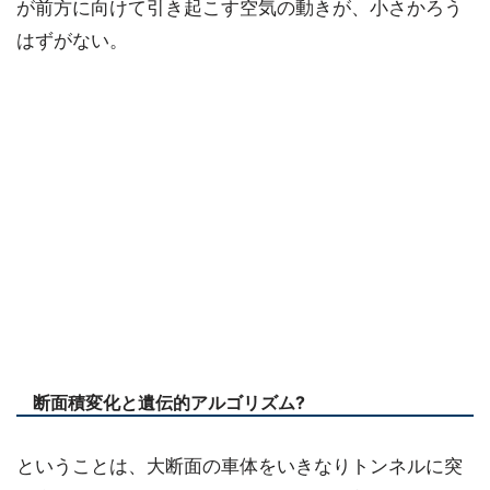
が前方に向けて引き起こす空気の動きが、小さかろう
はずがない。
断面積変化と遺伝的アルゴリズム?
ということは、大断面の車体をいきなりトンネルに突