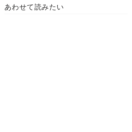
あわせて読みたい