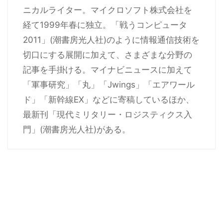
ニカルライター。マイクロソフト株式会社を
経て1999年春に独立。「戦うコンピュータ
2011」(潮書房光人社)のように情報通信技術を
切口にする展開に加えて、さまざまな分野の
記事を手掛ける。マイナビニュースに加えて
「軍事研究」「丸」「Jwings」「エアワール
ド」「新幹線EX」などに寄稿しているほか、
最新刊「現代ミリタリー・ロジスティクス入
門」(潮書房光人社)がある。