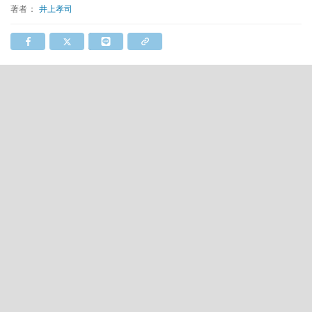
著者：
井上孝司