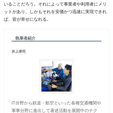
いることだろう。それによって事業者や利用者にメリ
ットがあり、しかもそれを安価かつ迅速に実現できれ
ば、皆が幸せになれる。
執筆者紹介
井上孝司
IT分野から鉄道・航空といった各種交通機関や
軍事分野に進出して著述活動を展開中のテク