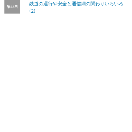
鉄道の運行や安全と通信網の関わりいろいろ
第28回
(2)