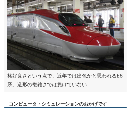
格好良さという点で、近年では出色かと思われるE6
系。造形の複雑さでは負けていない
コンピュータ・シミュレーションのおかげです