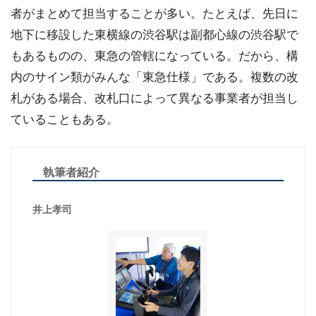
者がまとめて担当することが多い。たとえば、先日に
地下に移設した東横線の渋谷駅は副都心線の渋谷駅で
もあるものの、東急の管轄になっている。だから、構
内のサイン類がみんな「東急仕様」である。複数の改
札がある場合、改札口によって異なる事業者が担当し
ていることもある。
執筆者紹介
井上孝司