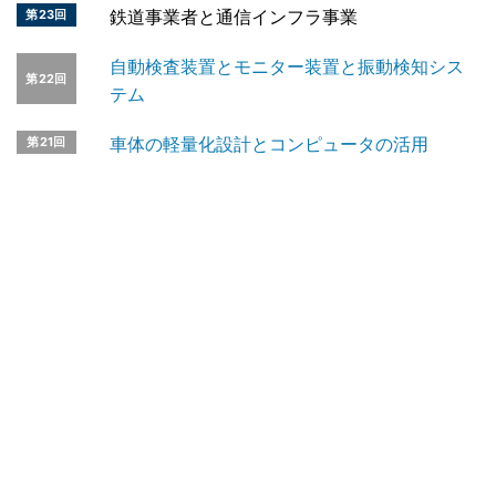
鉄道事業者と通信インフラ事業
第23回
自動検査装置とモニター装置と振動検知シス
第22回
テム
車体の軽量化設計とコンピュータの活用
第21回