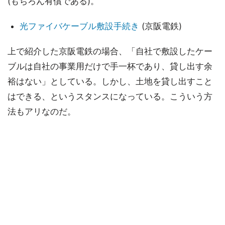
(もちろん有償である)。
光ファイバケーブル敷設手続き
(京阪電鉄)
上で紹介した京阪電鉄の場合、「自社で敷設したケー
ブルは自社の事業用だけで手一杯であり、貸し出す余
裕はない」としている。しかし、土地を貸し出すこと
はできる、というスタンスになっている。こういう方
法もアリなのだ。