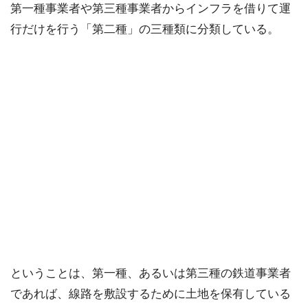
第一種事業者や第三種事業者からインフラを借りて運
行だけを行う「第二種」の三種類に分類している。
ということは、第一種、あるいは第三種の鉄道事業者
であれば、線路を敷設するために土地を保有している