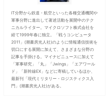
IT分野から鉄道・航空といった各種交通機関や
軍事分野に進出して著述活動を展開中のテク
ニカルライター。マイクロソフト株式会社を
経て1999年春に独立。「戦うコンピュータ
2011」(潮書房光人社)のように情報通信技術を
切口にする展開に加えて、さまざまな分野の
記事を手掛ける。マイナビニュースに加えて
「軍事研究」「丸」「Jwings」「エアワール
ド」「新幹線EX」などに寄稿しているほか、
最新刊「現代ミリタリー・ロジスティクス入
門」(潮書房光人社)がある。