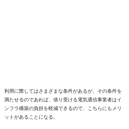
利用に際してはさまざまな条件があるが、その条件を
満たせるのであれば、借り受ける電気通信事業者はイ
ンフラ構築の負担を軽減できるので、こちらにもメリ
ットがあることになる。