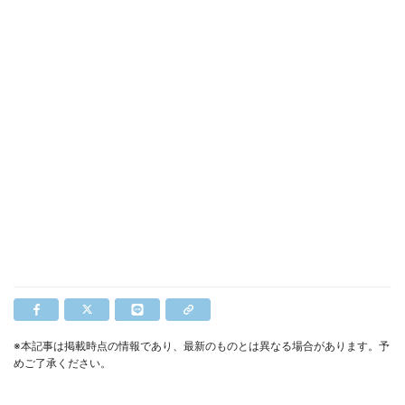
※本記事は掲載時点の情報であり、最新のものとは異なる場合があります。予
めご了承ください。