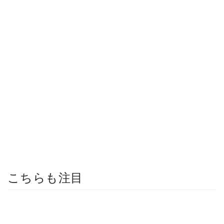
こちらも注目