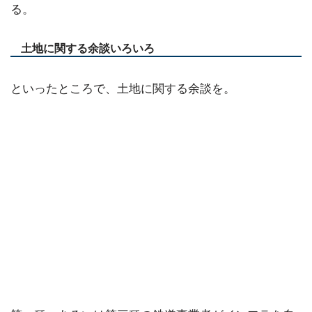
る。
土地に関する余談いろいろ
といったところで、土地に関する余談を。