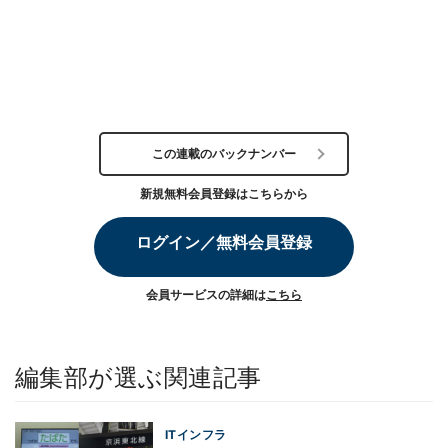
この連載のバックナンバー
新規無料会員登録はこちらから
ログイン／無料会員登録
会員サービスの詳細は
こちら
編集部が選ぶ関連記事
ITインフラ