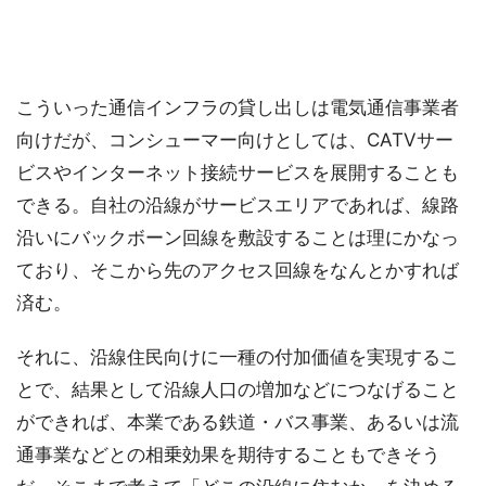
こういった通信インフラの貸し出しは電気通信事業者
向けだが、コンシューマー向けとしては、CATVサー
ビスやインターネット接続サービスを展開することも
できる。自社の沿線がサービスエリアであれば、線路
沿いにバックボーン回線を敷設することは理にかなっ
ており、そこから先のアクセス回線をなんとかすれば
済む。
それに、沿線住民向けに一種の付加価値を実現するこ
とで、結果として沿線人口の増加などにつなげること
ができれば、本業である鉄道・バス事業、あるいは流
通事業などとの相乗効果を期待することもできそう