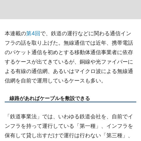
本連載の
第4回
で、鉄道の運行などに関わる通信イン
フラの話を取り上げた。無線通信では近年、携帯電話
のパケット通信を初めとする移動体通信事業者に依存
するケースが出てきているが、銅線や光ファイバーに
よる有線の通信網、あるいはマイクロ波による無線通
信網を自前で運用しているケースも多い。
線路があればケーブルを敷設できる
「鉄道事業法」では、いわゆる鉄道会社を、自前でイ
ンフラを持って運行している「第一種」、インフラを
保有して貸し出すだけで運行は行わない「第三種」、