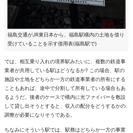
福島交通がJR東日本から、福島駅構内の土地を借り
受けていることを示す借用表(福島駅で)
では、相互乗り入れの境界駅みたいに、複数の鉄道事
業者が共用している駅はどうなるか? この場合、駅の
施設や土地をどちらか一方の鉄道事業者の所有にする
こともあれば、途中で分割して所有している場合もあ
るようだ。後者のケースで構内に光ファイバーを敷設
して貸し出そうとすると、収入の配分をどうするかの
調整が必要になりそうである。
ちなみにそういう駅では、駅務はどちらか一方の事業