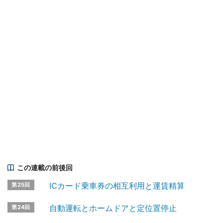
この連載の前後回
ICカード乗車券の相互利用と運賃精算
第25回
自動運転とホームドアと定位置停止
第24回