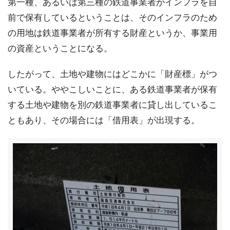
第一種、あるいは第三種の鉄道事業者がインフラを自
前で保有しているということは、そのインフラのため
の用地は鉄道事業者が所有する財産というか、事業用
の資産ということになる。
したがって、土地や建物にはどこかに「財産標」がつ
いている。ややこしいことに、ある鉄道事業者が保有
する土地や建物を別の鉄道事業者に貸し出しているこ
ともあり、その場合には「借用表」が出現する。