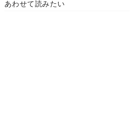
あわせて読みたい