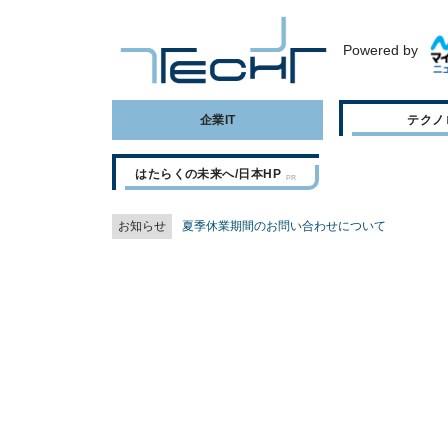
Powered by
企業IT
テクノ
はたらくの未来へ/日本HP
お知らせ
夏季休業期間のお問い合わせについて