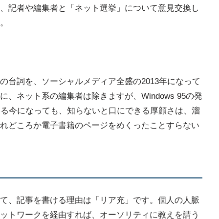
、記者や編集者と「ネット選挙」について意見交換し
。
の台詞を、ソーシャルメディア全盛の2013年になって
、ネット系の編集者は除きますが、Windows 95の発
いる今になっても、知らないと口にできる厚顔さは、溜
れどころか電子書籍のページをめくったことすらない
て、記事を書ける理由は「リア充」です。個人の人脈
ットワークを経由すれば、オーソリティに教えを請う