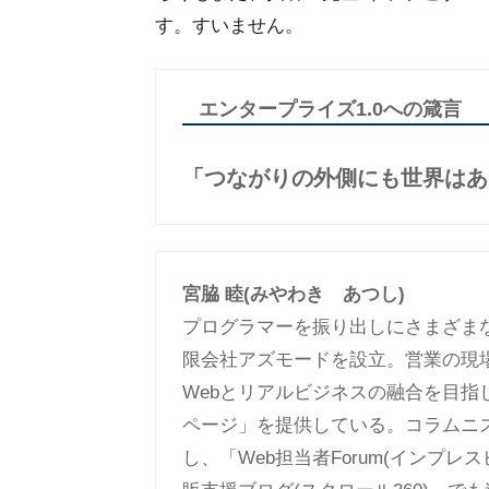
す。すいません。
エンタープライズ1.0への箴言
「つながりの外側にも世界はあ
宮脇 睦(みやわき あつし)
プログラマーを振り出しにさまざま
限会社アズモードを設立。営業の現
Webとリアルビジネスの融合を目指
ページ」を提供している。コラムニ
し、「Web担当者Forum(インプレ