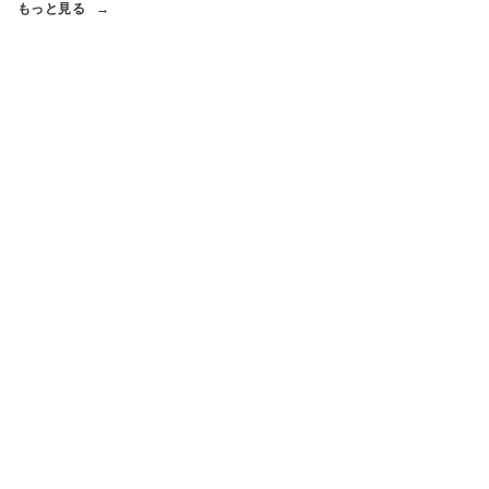
もっと見る