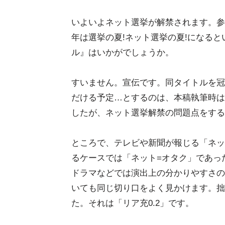
いよいよネット選挙が解禁されます。参
年は選挙の夏!ネット選挙の夏!になる
ル』はいかがでしょうか。
すいません。宣伝です。同タイトルを冠
だける予定…とするのは、本稿執筆時は
したが、ネット選挙解禁の問題点をする
ところで、テレビや新聞が報じる「ネッ
るケースでは「ネット=オタク」であっ
ドラマなどでは演出上の分かりやすさの
いても同じ切り口をよく見かけます。拙
た。それは「リア充0.2」です。