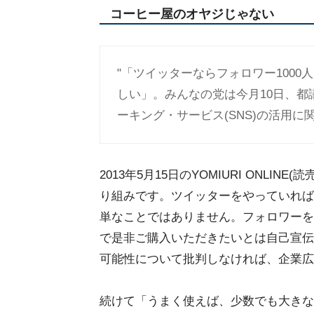
コーヒー屋のオヤジじゃない
"「ツイッターならフォロワー1000人
しい」。みんなの党は今月10日、
ーキング・サービス(SNS)の活用
2013年5月15日のYOMIURI ONL
り組みです。ツイッターをやっていれば
単なことではありません。フォロワーを
で是非ご購入いただきたいとは自己宣伝
可能性について批判しなければ、企業広
続けて「うまく使えば、少数でも大きな