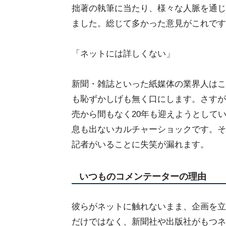
拙著の執筆に当たり、様々な人脈を通じ
ました。総じて多かった意見がこれです
「ネットには詳しくない」
新聞・雑誌といった紙媒体の業界人はこ
も恥ずかしげも無く口にします。さすがに
売から間もなく20年も迎えようとして
息も出ないカルチャーショックです。そ
記者がいることに失笑が漏れます。
いつものコメンテーターの理由
彼らがネットに触れないまま、企画を立
だけではなく、新聞社や出版社がもつネ