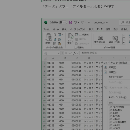
「データ」タブ→「フィルター」ボタンを押す