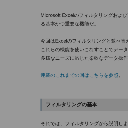
Microsoft Excelのフィルタリ
る基本かつ重要な機能だ。
今回はExcelのフィルタリングと並べ
これらの機能を使いこなすことでデータ
多様なニーズに応じた柔軟なデータ操作
連載のこれまでの回はこちらを参照
。
フィルタリングの基本
それでは、フィルタリングから説明しよ