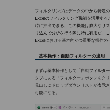
フィルタリングはデータの中から特定の
Excelのフィルタリング機能を活用す
時に抽出できる。この機能は膨大なリス
り込んで分析を行う際に特に有用だ。こ
Excelにおける基本的かつ重要な操作
基本操作：自動フィルターの適用
まずは基本操作として「自動フィルター」
タブにある「フィルター」ボタンをクリ
見出しにドロップダウンリストが表示さ
可能になる。