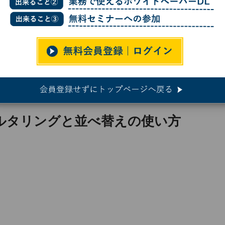
効なフィルタリングと並べ替えの使い方
ルタリングと並べ替えの使い方