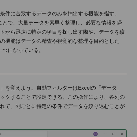
条件に合致するデータのみを抽出する機能を指す。
ることで、大量データを素早く整理し、必要な情報を瞬
トから迅速に特定の項目を探し出す際や、データを絞
の機能はデータの精査や視覚的な整理を目的とした
の一つになっている。
を覚えよう。自動フィルターはExcelの「データ」
ックすることで設定できる。この操作により、各列の
れて、列ごとに特定の条件でデータを絞り込むことが