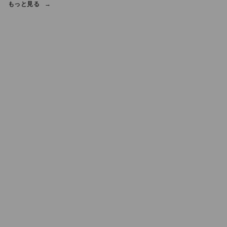
もっと見る