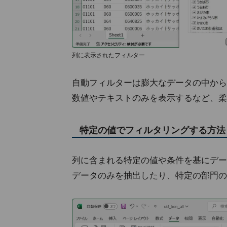
列に表示されたフィルター
自動フィルターは膨大なデータの中から
数値やテキストのみを表示するなど、柔
特定の値でフィルタリングする方法
列に含まれる特定の値や条件を基にデー
データのみを抽出したり、特定の部門の