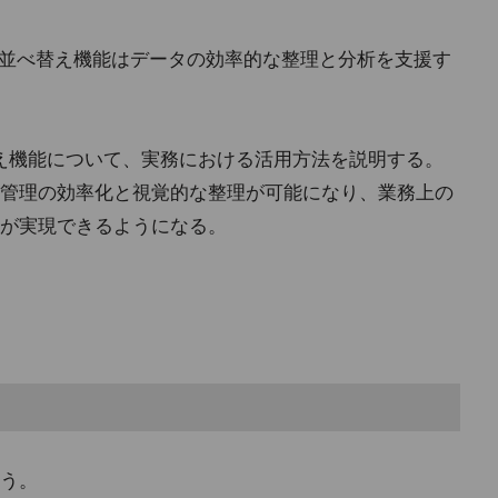
ングおよび並べ替え機能はデータの効率的な整理と分析を支援す
替え機能について、実務における活用方法を説明する。
管理の効率化と視覚的な整理が可能になり、業務上の
が実現できるようになる。
う。