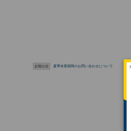
お知らせ
夏季休業期間のお問い合わせについて