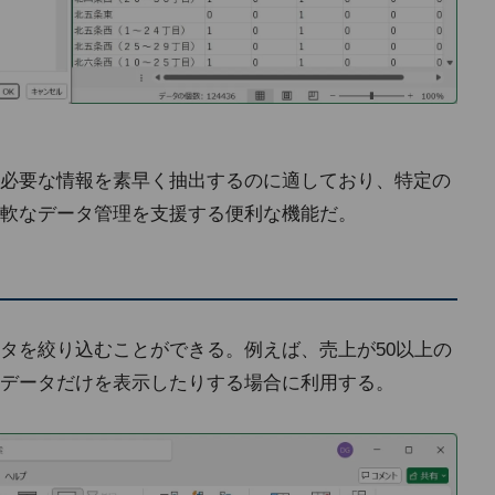
必要な情報を素早く抽出するのに適しており、特定の
軟なデータ管理を支援する便利な機能だ。
タを絞り込むことができる。例えば、売上が50以上の
データだけを表示したりする場合に利用する。