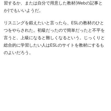
習するか、または自分で用意した教材(Webの記事と
か)でもいいようだ。
リスニングを鍛えたいと言ったら、ESLの教材のひと
つをやらされた。初級だったので簡単だったと不平を
言うと、上級になると難しくなるという。じっくりと
総合的に学習したい人はESLのサイトを教材にするも
のよいだろう。