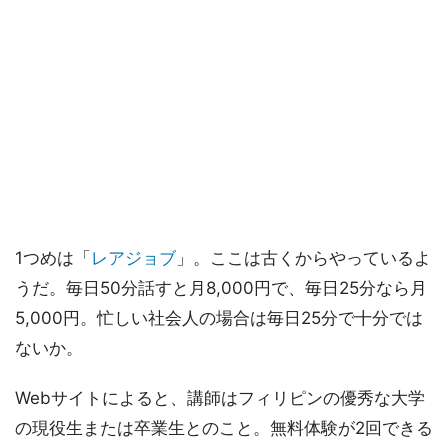
1つめは「
レアジョブ
」。ここは古くからやっているよ
うだ。毎日50分話すと月8,000円で、毎日25分なら月
5,000円。忙しい社会人の場合は毎日25分で十分では
ないか。
Webサイトによると、講師はフィリピンの優秀な大学
の現役生または卒業生とのこと。無料体験が2回できる