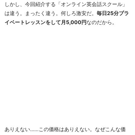
しかし、今回紹介する「オンライン英会話スクール」
は違う。まったく違う。何しろ激安だ。
毎日25分プラ
イベートレッスンをして月5,000円
なのだから。
ありえない……この価格はありえない。なぜこんな価