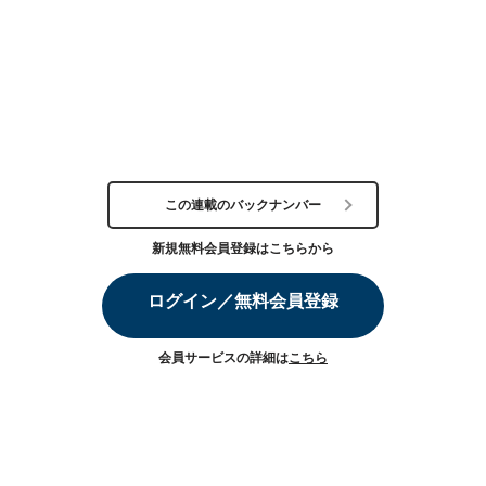
この連載のバックナンバー
新規無料会員登録はこちらから
ログイン／無料会員登録
会員サービスの詳細は
こちら