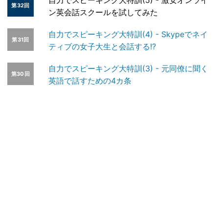
自力でスピーキング大特訓(5) - 激安オンライ
第32回
ン英会話スクールを試してみた
自力でスピーキング大特訓(4) - Skypeでネイ
第31回
ティブの女子大生と会話する!?
自力でスピーキング大特訓(3) - 元同僚に聞く
第30回
英語で話すための4カ条