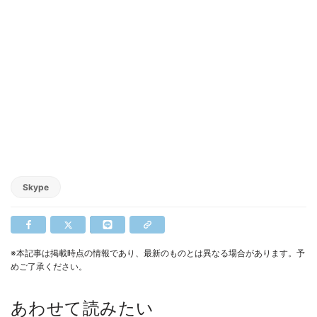
Skype
※本記事は掲載時点の情報であり、最新のものとは異なる場合があります。予
めご了承ください。
あわせて読みたい