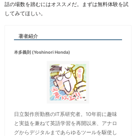
話の場数を踏むにはオススメだ。まずは無料体験を試
してみてほしい。
著者紹介
本多義則 (Yoshinori Honda)
日立製作所勤務のIT系研究者。10年前に趣味
と実益を兼ねて英語学習を再開以来、アナロ
グからデジタルまであらゆるツールを駆使し