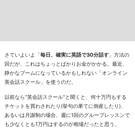
さていよいよ「
毎日、確実に英語で30分話す
」方法の
回だが、これはちょっとばかりお金がかかる。最近、
静かなブームになっているかもしれない「オンライン
英会話スクール」を使うのだ。
以前なら"英会話スクール"と聞くと、何十万円もする
チケットを買わされたり(挙句の果てに倒産したり)、
あるいは月謝制の場合、週に1回のグループレッスンで
も少なくとも1万円はするのが相場だったと思う。