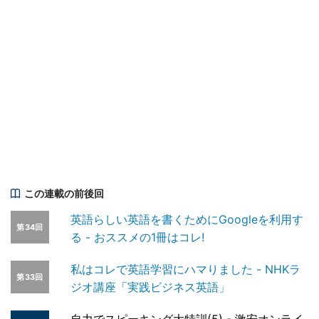
この連載の前後回
英語らしい英語を書くためにGoogleを利用す
第34回
る - おススメの1冊はコレ!
私はコレで英語学習にハマりました - NHKラ
第33回
ジオ講座「実践ビジネス英語」