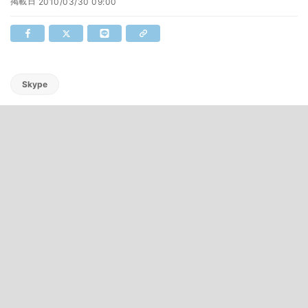
掲載日
2010/03/30 09:00
Skype