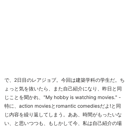
で、2日目のレアジョブ。今回は建築学科の学生だ。ち
ょっと気を抜いたら、また自己紹介になり、昨日と同
じことを聞かれ、"My hobby is watching movies." -
特に、action moviesとromantic comediesだよ!と同
じ内容を繰り返してしまう。ああ、時間がもったいな
い、と思いつつも、もしかして今、私は自己紹介の場