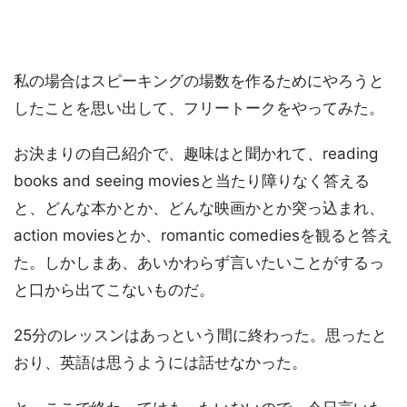
私の場合はスピーキングの場数を作るためにやろうと
したことを思い出して、フリートークをやってみた。
お決まりの自己紹介で、趣味はと聞かれて、reading
books and seeing moviesと当たり障りなく答える
と、どんな本かとか、どんな映画かとか突っ込まれ、
action moviesとか、romantic comediesを観ると答え
た。しかしまあ、あいかわらず言いたいことがするっ
と口から出てこないものだ。
25分のレッスンはあっという間に終わった。思ったと
おり、英語は思うようには話せなかった。