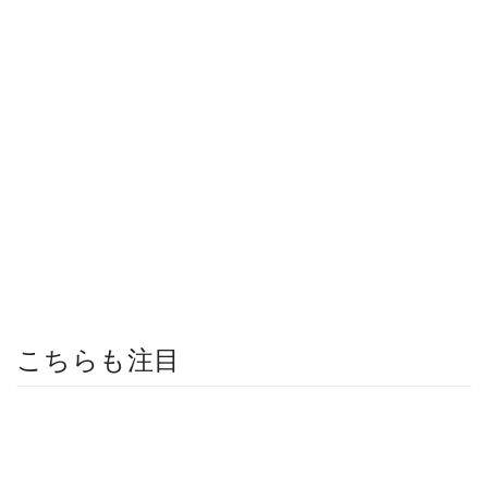
こちらも注目