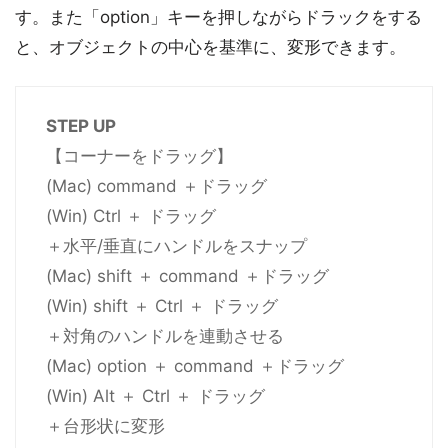
す。また「option」キーを押しながらドラックをする
と、オブジェクトの中心を基準に、変形できます。
STEP UP
【コーナーをドラッグ】
(Mac) command ＋ドラッグ
(Win) Ctrl ＋ ドラッグ
＋水平/垂直にハンドルをスナップ
(Mac) shift ＋ command ＋ドラッグ
(Win) shift ＋ Ctrl ＋ ドラッグ
＋対角のハンドルを連動させる
(Mac) option ＋ command ＋ドラッグ
(Win) Alt ＋ Ctrl ＋ ドラッグ
＋台形状に変形