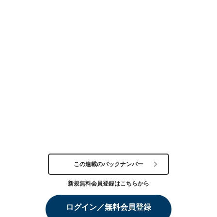
この連載のバックナンバー
新規無料会員登録はこちらから
ログイン／無料会員登録