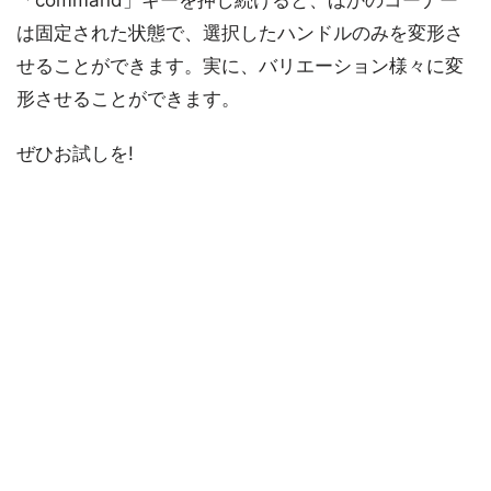
「command」キーを押し続けると、ほかのコーナー
は固定された状態で、選択したハンドルのみを変形さ
せることができます。実に、バリエーション様々に変
形させることができます。
ぜひお試しを!