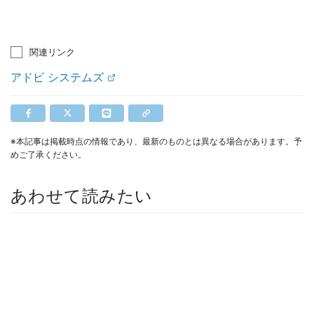
関連リンク
アドビ システムズ
※本記事は掲載時点の情報であり、最新のものとは異なる場合があります。予
めご了承ください。
あわせて読みたい