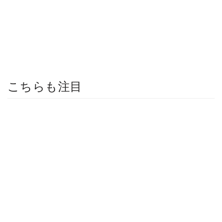
こちらも注目