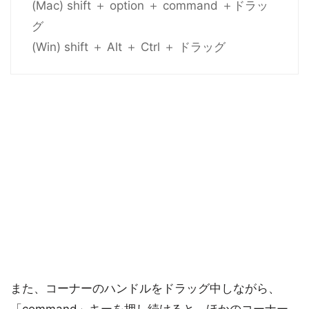
(Mac) shift ＋ option ＋ command ＋ドラッ
グ
(Win) shift ＋ Alt ＋ Ctrl ＋ ドラッグ
また、コーナーのハンドルをドラッグ中しながら、