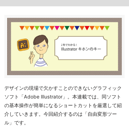
デザインの現場で欠かすことのできないグラフィック
ソフト「Adobe Illustrator」。本連載では、同ソフト
の基本操作が簡単になるショートカットを厳選して紹
介していきます。今回紹介するのは「自由変形ツー
ル」です。