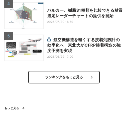
バルカー、樹脂31種類を比較できる材質
選定レーダーチャートの提供を開始
2026/07/30 16:59
航空機構造を軽くする接着剤設計の
効率化へ 東北大がCFRP接着構造の強
度予測を実現
2026/06/29 17:00
ランキングをもっと見る
もっと見る