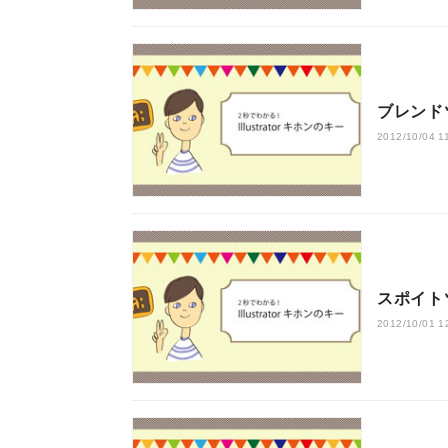
ブレンド
2012/10/04 1
スポイト
2012/10/01 1