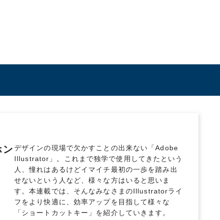
ホン
デザインの現場で欠かすことの出来ない「Adobe
Illustrator」。これまで独学で使用してきたという
人、憧れはあるけどイマイチ最初の一歩を踏み出
せないという人など、様々な方はいると思いま
す。本連載では、そんなみなさまのIllustratorライ
フをより快適に、効率アップを目指して様々な
「ショートカットキー」を紹介していきます。