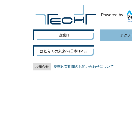
Powered by
企業IT
テクノ
はたらくの未来へ/日本HP
お知らせ
夏季休業期間のお問い合わせについて