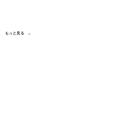
もっと見る