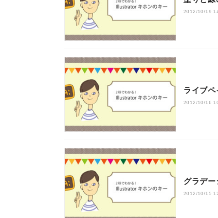
2012/10/19 1
ライブペ
2012/10/16 1
グラデー
2012/10/15 1