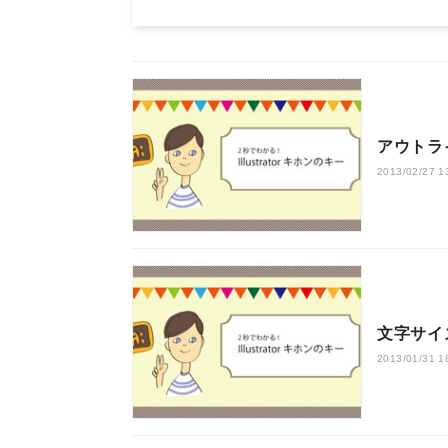
アウトラ
2013/02/27 1
文字サイ
2013/01/31 1