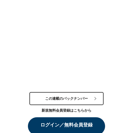
この連載のバックナンバー
新規無料会員登録はこちらから
ログイン／無料会員登録