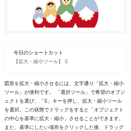
今日のショートカット
【拡大・縮小ツール】 S
図形を拡大・縮小させるには、文字通り「拡大・縮小
ツール」が便利です。 「選択ツール」で希望のオブジ
ェクトを選び、「S」キーを押し、拡大・縮小ツール
を選択。この状態でドラッグをすると「オブジェクト
の中心を基準に拡大・縮小」させることができます。
また、基準にしたい場所をクリックした後、ドラッグ