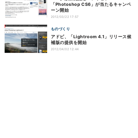
「Photoshop CS6」が当たるキャンペ
ーン開始
2012/03/22 17:57
ものづくり
アドビ、「Lightroom 4.1」リリース候
補版の提供を開始
2012/04/02 12:44