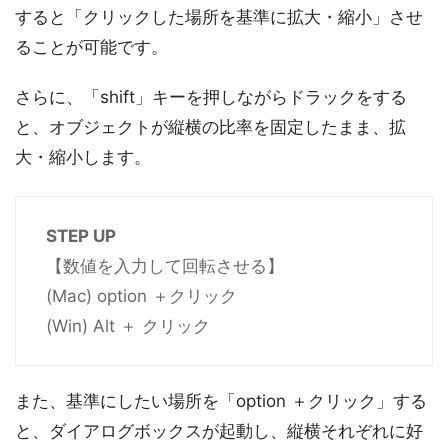
すると「クリックした場所を基準に拡大・縮小」させ
ることが可能です。
さらに、「shift」キーを押しながらドラックをする
と、オブジェクトが縦横の比率を固定したまま、拡
大・縮小します。
STEP UP
【数値を入力して回転させる】
(Mac) option ＋クリック
(Win) Alt ＋ クリック
また、基準にしたい場所を「option ＋クリック」する
と、ダイアログボックスが起動し、縦横それぞれに好