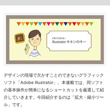
デザインの現場で欠かすことのできないグラフィック
ソフト「Adobe Illustrator」。本連載では、同ソフト
の基本操作が簡単になるショートカットを厳選して紹
介していきます。今回紹介するのは「拡大・縮小ツー
ル」です。