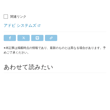
関連リンク
アドビ システムズ
※本記事は掲載時点の情報であり、最新のものとは異なる場合があります。予
めご了承ください。
あわせて読みたい