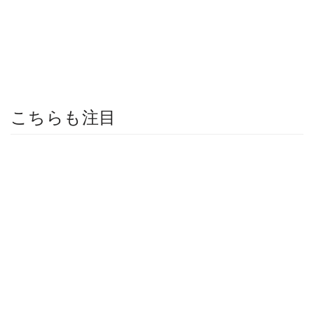
こちらも注目