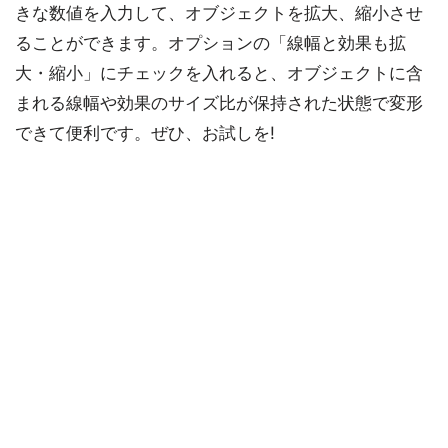
きな数値を入力して、オブジェクトを拡大、縮小させ
ることができます。オプションの「線幅と効果も拡
大・縮小」にチェックを入れると、オブジェクトに含
まれる線幅や効果のサイズ比が保持された状態で変形
できて便利です。ぜひ、お試しを!