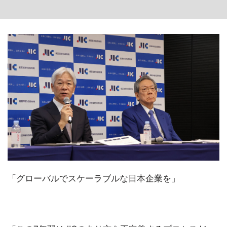
「グローバルでスケーラブルな日本企業を」