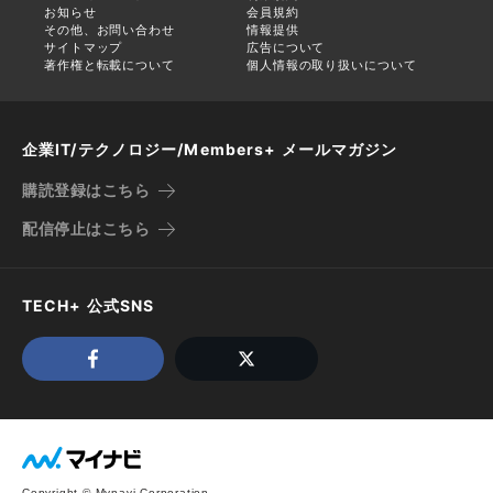
お知らせ
会員規約
その他、お問い合わせ
情報提供
サイトマップ
広告について
著作権と転載について
個人情報の取り扱いについて
企業IT/テクノロジー/Members+ メールマガジン
購読登録はこちら
配信停止はこちら
TECH+ 公式SNS
Copyright © Mynavi Corporation