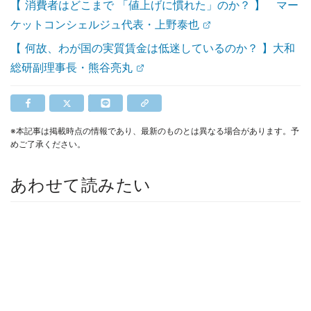
【 消費者はどこまで 「値上げに慣れた」のか？ 】 マー
ケットコンシェルジュ代表・上野泰也
【 何故、わが国の実質賃金は低迷しているのか？ 】大和
総研副理事長・熊谷亮丸
※本記事は掲載時点の情報であり、最新のものとは異なる場合があります。予
めご了承ください。
あわせて読みたい