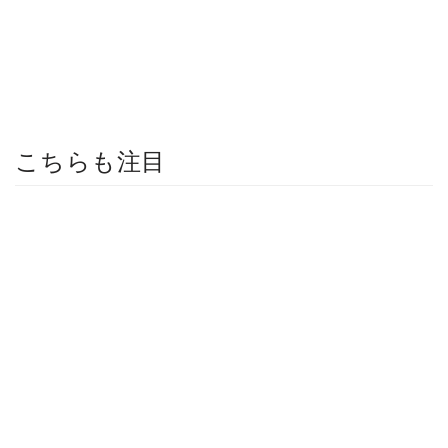
こちらも注目