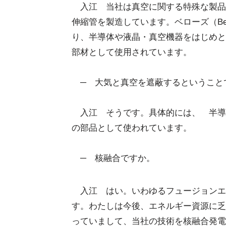
入江 当社は真空に関する特殊な製品
伸縮管を製造しています。ベローズ（Be
り、半導体や液晶・真空機器をはじめと
部材として使用されています。
─ 大気と真空を遮蔽するということ
入江 そうです。具体的には、 半導
の部品として使われています。
─ 核融合ですか。
入江 はい。いわゆるフュージョンエ
す。わたしは今後、エネルギー資源に乏
っていまして、当社の技術を核融合発電