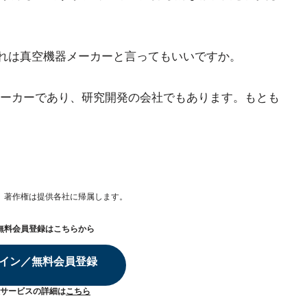
れは真空機器メーカーと言ってもいいですか。
ーカーであり、研究開発の会社でもあります。もとも
。著作権は提供各社に帰属します。
無料会員登録はこちらから
イン／無料会員登録
サービスの詳細は
こちら