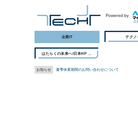
Powered by
企業IT
テクノ
はたらくの未来へ/日本HP
お知らせ
夏季休業期間のお問い合わせについて