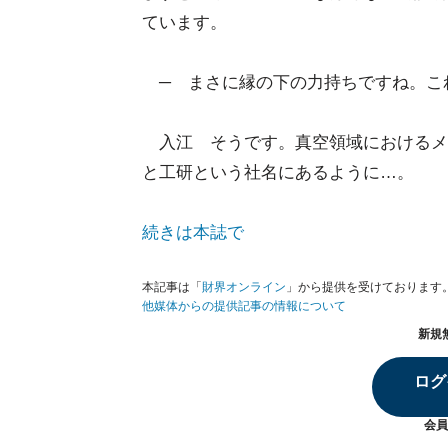
ています。
─ まさに縁の下の力持ちですね。こ
入江 そうです。真空領域におけるメ
と工研という社名にあるように…。
続きは本誌で
本記事は「
財界オンライン
」から提供を受けております
他媒体からの提供記事の情報について
新規
ログ
会員