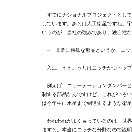
すでにナショナルプロジェクトとして
しています。あとは人工衛星ですね。宇
いうのが、当社の強みであり、独自性な
─ 非常に特殊な部品というか、ニッ
入江 ええ。うちはニッチかつトップ
例えば、ニューテーションダンパーと
制する部品なんですけど、これがいろい
は今年中に水星まで到達するような衛星
われわれがよく言っているのは、世界中
ますと。本当にニッチな分野なので説明