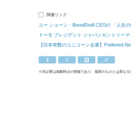
関連リンク
ユー ショーン・BoostDraft CEOの 「
ドーモ プレジデント ジャパンカントリー
【日本有数のユニコーン企業】Preferred
※本記事は掲載時点の情報であり、最新のものとは異なる