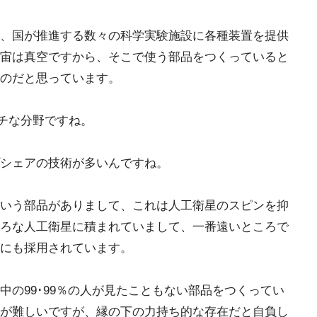
、国が推進する数々の科学実験施設に各種装置を提供
宙は真空ですから、そこで使う部品をつくっていると
のだと思っています。
チな分野ですね。
シェアの技術が多いんですね。
いう部品がありまして、これは人工衛星のスピンを抑
ろな人工衛星に積まれていまして、一番遠いところで
にも採用されています。
の99･99％の人が見たこともない部品をつくってい
が難しいですが、縁の下の力持ち的な存在だと自負し