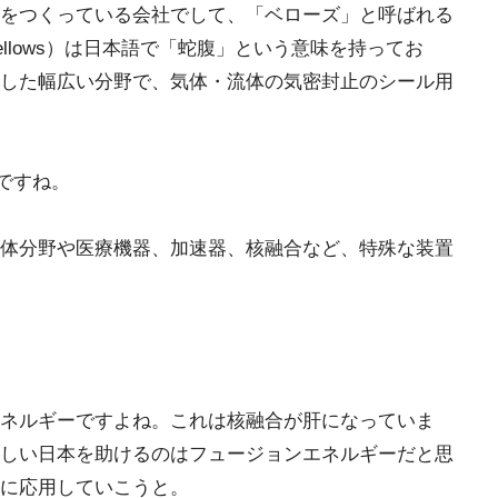
をつくっている会社でして、「ベローズ」と呼ばれる
llows）は日本語で「蛇腹」という意味を持ってお
した幅広い分野で、気体・流体の気密封止のシール用
ですね。
体分野や医療機器、加速器、核融合など、特殊な装置
ネルギーですよね。これは核融合が肝になっていま
しい日本を助けるのはフュージョンエネルギーだと思
に応用していこうと。