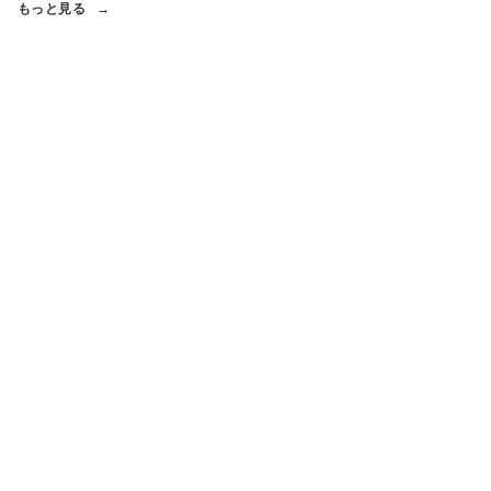
もっと見る