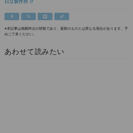
日立製作所
※本記事は掲載時点の情報であり、最新のものとは異なる場合があります。予
めご了承ください。
あわせて読みたい