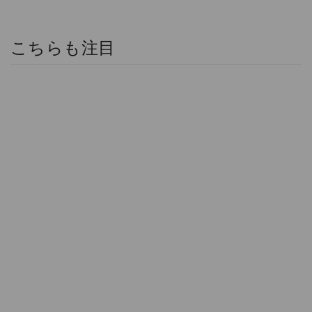
こちらも注目