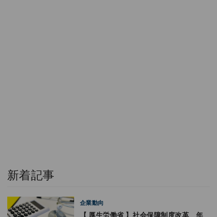
新着記事
企業動向
【 厚生労働省 】社会保障制度改革 年