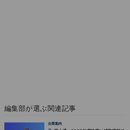
編集部が選ぶ関連記事
企業動向