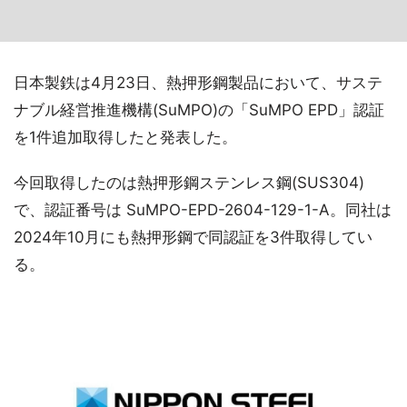
日本製鉄は4月23日、熱押形鋼製品において、サステ
ナブル経営推進機構(SuMPO)の「SuMPO EPD」認証
を1件追加取得したと発表した。
今回取得したのは熱押形鋼ステンレス鋼(SUS304)
で、認証番号は SuMPO-EPD-2604-129-1-A。同社は
2024年10月にも熱押形鋼で同認証を3件取得してい
る。