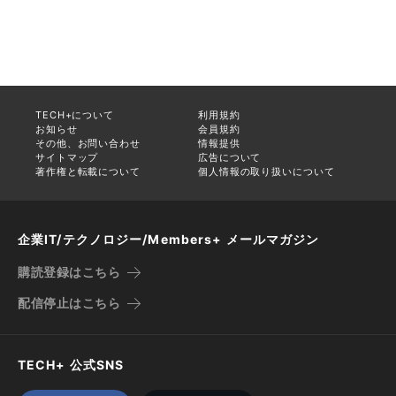
TECH+について
利用規約
お知らせ
会員規約
その他、お問い合わせ
情報提供
サイトマップ
広告について
著作権と転載について
個人情報の取り扱いについて
企業IT/テクノロジー/Members+ メールマガジン
購読登録はこちら
配信停止はこちら
TECH+ 公式SNS