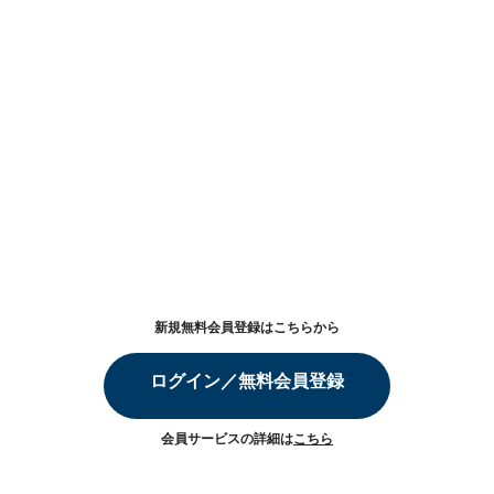
新規無料会員登録はこちらから
ログイン／無料会員登録
会員サービスの詳細は
こちら