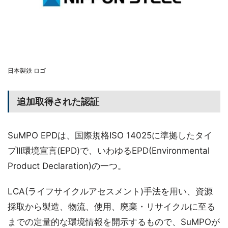
日本製鉄 ロゴ
追加取得された認証
SuMPO EPDは、国際規格ISO 14025に準拠したタイ
プIII環境宣言(EPD)で、いわゆるEPD(Environmental
Product Declaration)の一つ。
LCA(ライフサイクルアセスメント)手法を用い、資源
採取から製造、物流、使用、廃棄・リサイクルに至る
までの定量的な環境情報を開示するもので、SuMPOが