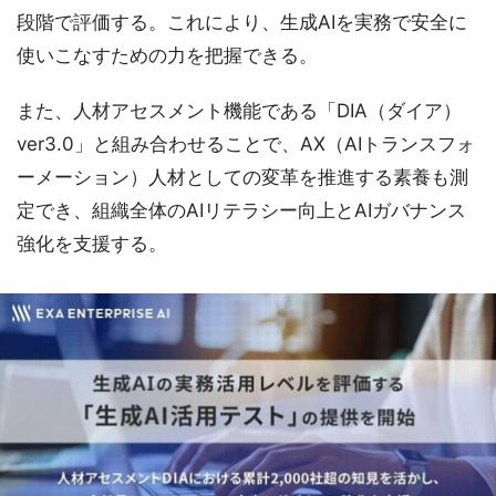
段階で評価する。これにより、生成AIを実務で安全に
使いこなすための力を把握できる。
また、人材アセスメント機能である「DIA（ダイア）
ver3.0」と組み合わせることで、AX（AIトランスフォ
ーメーション）人材としての変革を推進する素養も測
定でき、組織全体のAIリテラシー向上とAIガバナンス
強化を支援する。