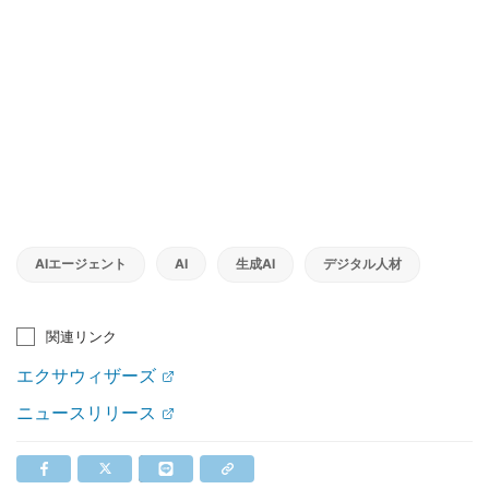
AIエージェント
AI
生成AI
デジタル人材
関連リンク
エクサウィザーズ
ニュースリリース