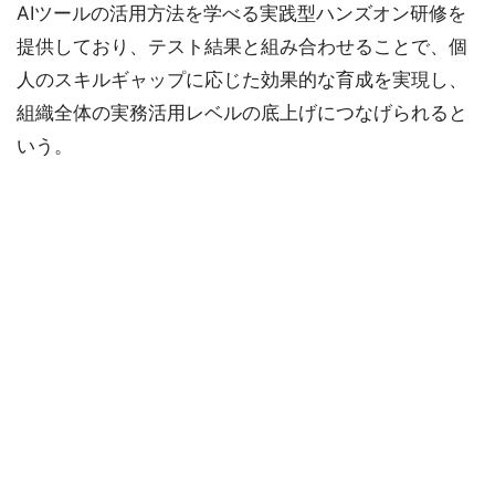
AIツールの活用方法を学べる実践型ハンズオン研修を
提供しており、テスト結果と組み合わせることで、個
人のスキルギャップに応じた効果的な育成を実現し、
組織全体の実務活用レベルの底上げにつなげられると
いう。