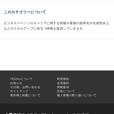
このカテゴリーについて
ビジネスパーソンのキャリアに関する情報や業務の効率化や生産性向上
などのスキルアップに役立つ情報を提供していきます。
TECH+について
利用規約
お知らせ
会員規約
その他、お問い合わせ
情報提供
サイトマップ
広告について
著作権と転載について
個人情報の取り扱いについて