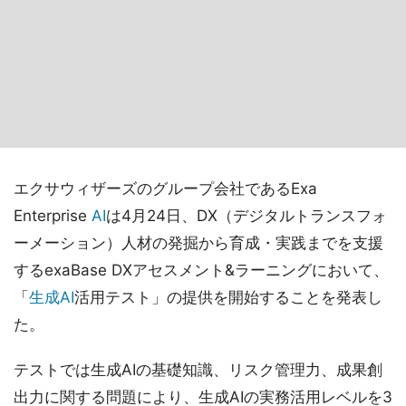
エクサウィザーズのグループ会社であるExa
Enterprise
AI
は4月24日、DX（デジタルトランスフォ
ーメーション）人材の発掘から育成・実践までを支援
するexaBase DXアセスメント&ラーニングにおいて、
「
生成AI
活用テスト」の提供を開始することを発表し
た。
テストでは生成AIの基礎知識、リスク管理力、成果創
出力に関する問題により、生成AIの実務活用レベルを3