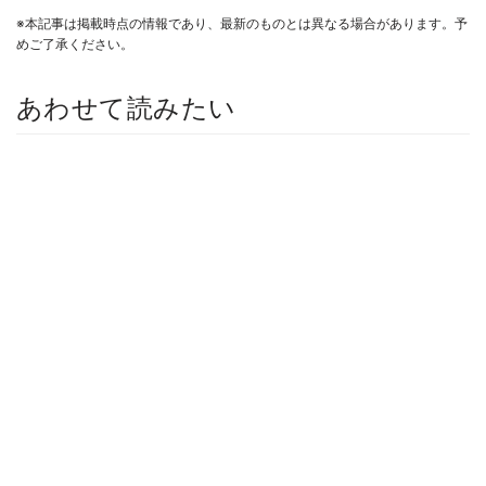
※本記事は掲載時点の情報であり、最新のものとは異なる場合があります。予
めご了承ください。
あわせて読みたい