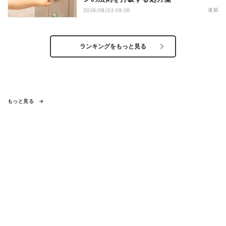
連載
2026/08/03 09:00
ランキングをもっと見る
もっと見る