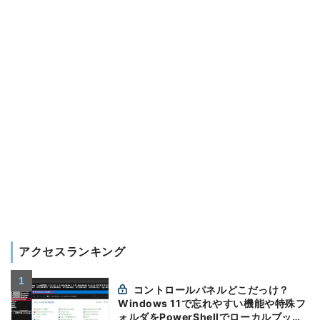
アクセスランキング
コントロールパネルどこだっけ？
Windows 11で忘れやすい機能や特殊フ
ォルダをPowerShellでローカルブック