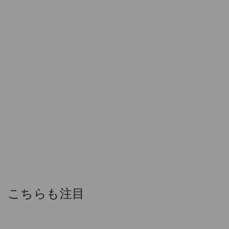
こちらも注目