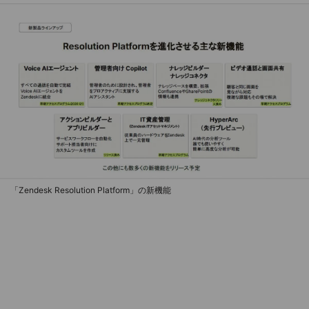
「Zendesk Resolution Platform」の新機能