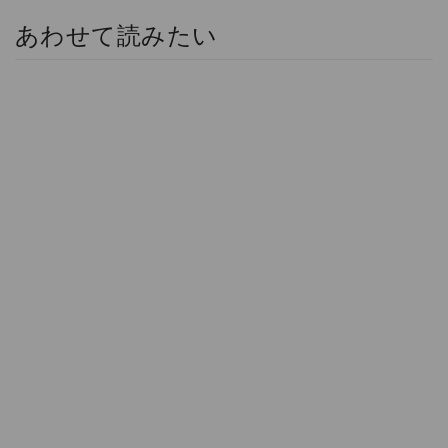
あわせて読みたい