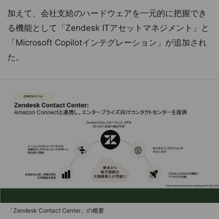
加えて、会社支給のハードウェアを一元的に把握でき
る機能として「Zendesk ITアセットマネジメント」と
「Microsoft Copilotインテグレーション」が追加され
た。
「Zendesk Contact Center」の概要