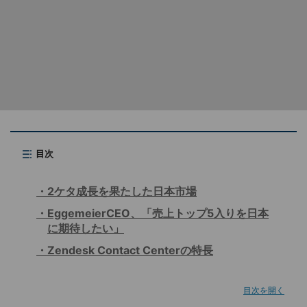
目次
2ケタ成長を果たした日本市場
EggemeierCEO、「売上トップ5入りを日本
に期待したい」
Zendesk Contact Centerの特長
目次を開く