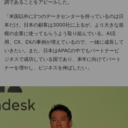
調であることをアピールした。
「米国以外に2つのデータセンターを持っているのは日
本だけ。日本の顧客は3000社に上るが、より大きな規
模の企業に使ってもらうよう取り組んでいる。AI活
用、CX、EXの事例が増えているので、一緒に成長して
いきたい。また、日本はAPACの中でもパートナービ
ジネスで成功している国であり、来年に向けてパート
ナーを増やし、ビジネスを伸ばしたい」