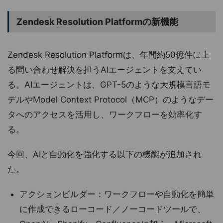
Zendesk Resolution Platformの新機能
Zendesk Resolution Platformは、年間約50億件に上
る問い合わせ解決を担うAIエージェントを支えてい
る。AIエージェントは、GPT-5のような大規模言語モ
デルやModel Context Protocol（MCP）のようなデー
タへのアクセスを活用し、ワークフローを効率化す
る。
今回、AIと自動化を強化する以下の機能が追加され
た。
アクションビルダー：ワークフローや自動化を簡単
に作成できるローコード／ノーコードツールで、