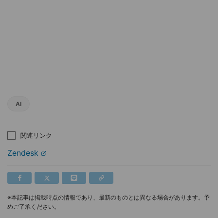
AI
関連リンク
Zendesk
※本記事は掲載時点の情報であり、最新のものとは異なる場合があります。予
めご了承ください。