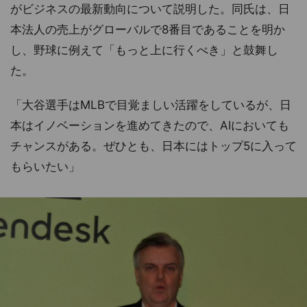
がビジネスの最新動向について説明した。同氏は、日
本法人の売上がグローバルで8番目であることを明か
し、野球に例えて「もっと上に行くべき」と鼓舞し
た。
「大谷選手はMLBで目覚ましい活躍をしているが、日
本はイノベーションを進めてきたので、AIにおいても
チャンスがある。ぜひとも、日本にはトップ5に入って
もらいたい」