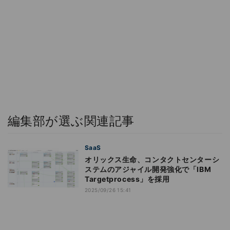
編集部が選ぶ関連記事
SaaS
オリックス生命、コンタクトセンターシ
ステムのアジャイル開発強化で「IBM
Targetprocess」を採用
2025/09/26 15:41