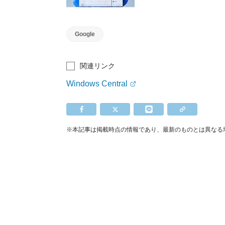
可能に
Google
関連リンク
Windows Central
※本記事は掲載時点の情報であり、最新のものとは異なる