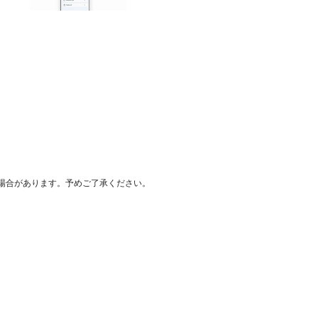
場合があります。予めご了承ください。