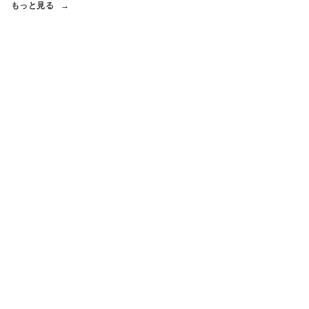
もっと見る