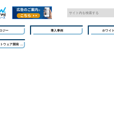
ロジー
導入事例
ホワイ
フトウェア開発