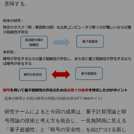
意味する。
従来の研究と今回の研究の内容の比較(出所:NTT Webサイト)
研究チームによると今回の成果は、量子計算理論と暗
号理論の技術と考え方を統合し、一見無関係に見える
「量子超越性」と「暗号の安全性」を結びつける新し