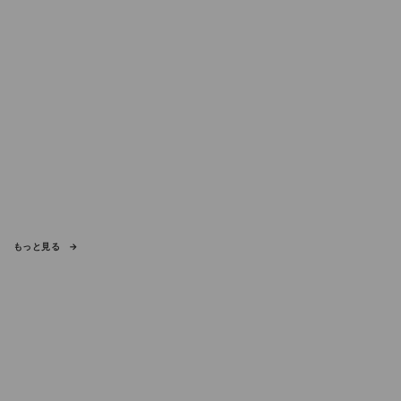
もっと見る