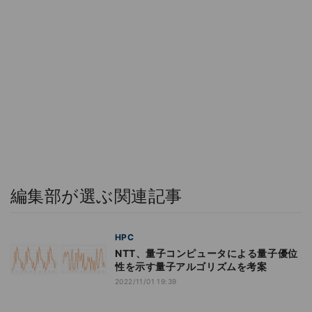
編集部が選ぶ関連記事
HPC
NTT、量子コンピュータによる量子優位
性を示す量子アルゴリズムを考案
2022/11/01 19:39