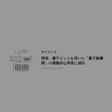
サイエンス
理研、量子ビットを用いた「量子熱機
関」の模擬的な再現に成功
2020/10/22 15:17