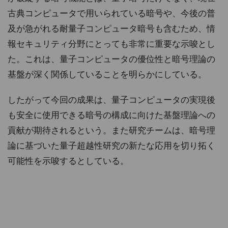
古典コンピュータで用いられている暗号や、今後の普
及が急がれる耐量子コンピュータ暗号も含むため、情
報セキュリティ分野にとっても非常に重要な示唆とし
た。これは、量子コンピュータの優位性と暗号理論の
基盤が深く関係していることを明らかにしている。
したがって今回の成果は、量子コンピュータの実現後
も安全に使用できる暗号の構成に向けた基盤理論への
貢献が期待されるという。また研究チームは、暗号理
論に基づいた量子超越性研究の新たな応用を切り拓く
可能性を示唆するとしている。