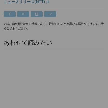
ニュースリリース(NTT)
※本記事は掲載時点の情報であり、最新のものとは異なる場合があります。予
めご了承ください。
あわせて読みたい