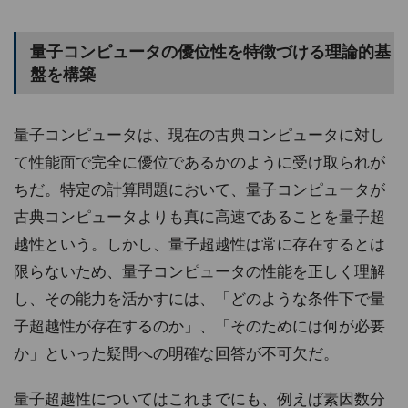
量子コンピュータの優位性を特徴づける理論的基
盤を構築
量子コンピュータは、現在の古典コンピュータに対し
て性能面で完全に優位であるかのように受け取られが
ちだ。特定の計算問題において、量子コンピュータが
古典コンピュータよりも真に高速であることを量子超
越性という。しかし、量子超越性は常に存在するとは
限らないため、量子コンピュータの性能を正しく理解
し、その能力を活かすには、「どのような条件下で量
子超越性が存在するのか」、「そのためには何が必要
か」といった疑問への明確な回答が不可欠だ。
量子超越性についてはこれまでにも、例えば素因数分