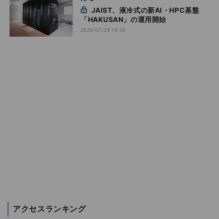
JAIST、液冷式の新AI・HPC基盤
「HAKUSAN」の運用開始
2026/07/28 18:59
アクセスランキング