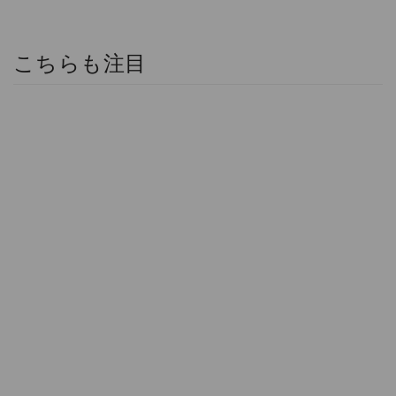
こちらも注目