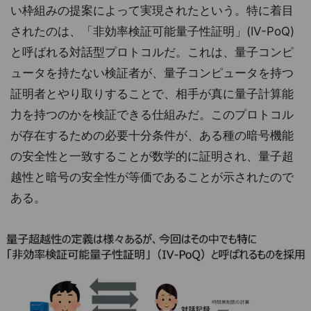
い枠組みの提案によって実現されたという。特に着目
されたのは、「非効率検証可能量子性証明」(IV-PoQ)
と呼ばれる対話型プロトコルだ。これは、量子コンピ
ュータを持たない検証者が、量子コンピュータを持つ
証明者とやり取りすることで、相手が真に量子計算能
力を持つのかを検証できる仕組みだ。このプロトコル
が存在するための必要十分条件が、ある種の暗号機能
の安全性と一致することが数学的に証明され、量子超
越性と暗号の安全性が等価であることが示されたので
ある。