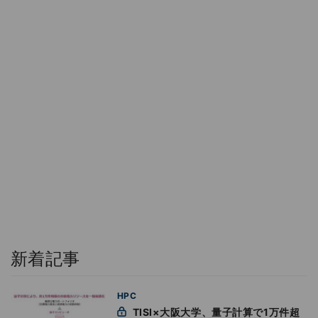
新着記事
HPC
TISI×大阪大学、量子計算で1万件超