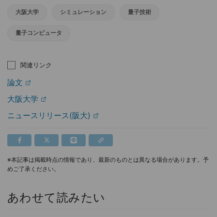
大阪大学
シミュレーション
量子技術
量子コンピュータ
関連リンク
論文
大阪大学
ニュースリリース(阪大)
※本記事は掲載時点の情報であり、最新のものとは異なる場合があります。予
めご了承ください。
あわせて読みたい