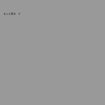
もっと見る