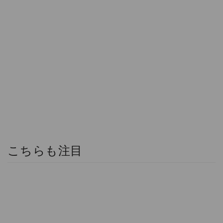
こちらも注目