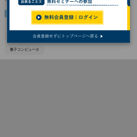
大阪大学
シミュレーション
量子技術
量子コンピュータ