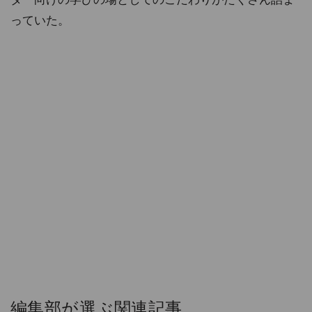
っていた。
編集部が選ぶ関連記事