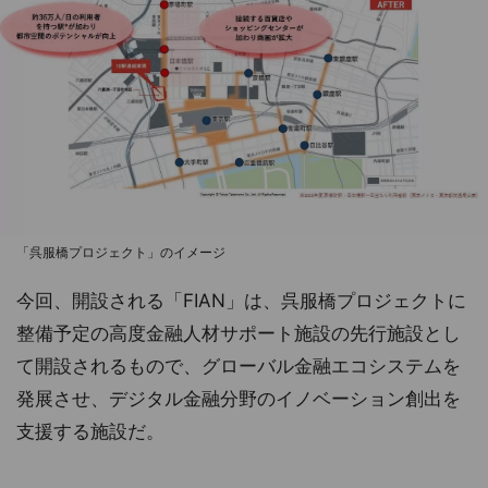
「呉服橋プロジェクト」のイメージ
今回、開設される「FIAN」は、呉服橋プロジェクトに
整備予定の高度金融人材サポート施設の先行施設とし
て開設されるもので、グローバル金融エコシステムを
発展させ、デジタル金融分野のイノベーション創出を
支援する施設だ。