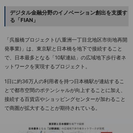
デジタル金融分野のイノベーション創出を支援す
る「FIAN」
「呉服橋プロジェクト(八重洲一丁目北地区市街地再開
発事業)」は、東京駅と日本橋を地下で接続すること
で、日本最多となる「10駅連結」の広域地下歩行者ネ
ットワークを実現するプロジェクト。
1日に約36万人の利用者を持つ日本橋駅が連結するこ
とで都市空間のポテンシャルが向上することに加え、
接続する百貨店やショッピングセンターが加わること
で商圏が拡大することが期待されている。