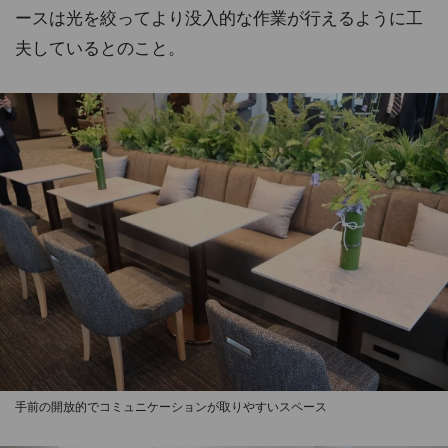
ースは光を絞ってより没入的な作業が行えるように工
夫しているとのこと。
手前の開放的でコミュニケーションが取りやすいスペース