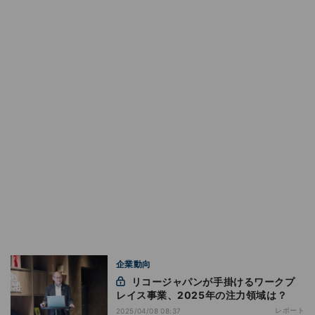
企業動向
リコージャパンが手掛けるワークプ
レイス事業、2025年の注力領域は？
レポート
2025/04/08 08:37