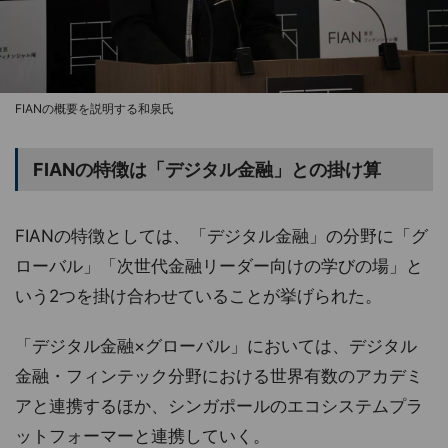
FIANの概要を説明する和泉氏
FIANの特徴は「デジタル金融」との掛け算
FIANの特徴としては、「デジタル金融」の分野に「グ
ローバル」「次世代金融リーダー向けの学びの場」と
いう2つを掛け合わせていることが挙げられた。
「デジタル金融×グローバル」においては、デジタル
金融・フィンテック分野における世界有数のアカデミ
アと連携するほか、シンガポールのエコシステムプラ
ットフォーマーと連携していく。