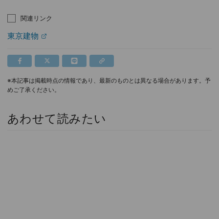
関連リンク
東京建物
※本記事は掲載時点の情報であり、最新のものとは異なる場合があります。予
めご了承ください。
あわせて読みたい