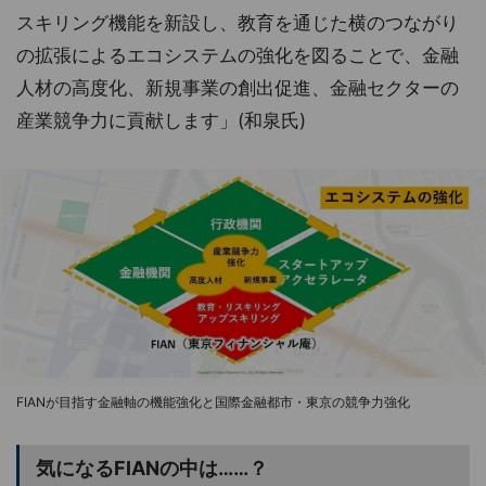
スキリング機能を新設し、教育を通じた横のつながり
の拡張によるエコシステムの強化を図ることで、金融
人材の高度化、新規事業の創出促進、金融セクターの
産業競争力に貢献します」(和泉氏)
FIANが目指す金融軸の機能強化と国際金融都市・東京の競争力強化
気になるFIANの中は……？