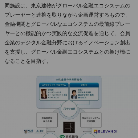
同施設は、東京建物がグローバル金融エコシステムの
プレーヤーと連携を取りながら企画運営するもので、
金融機関とグローバルなエコシステムの最前線プレー
ヤーとの機能的かつ実践的な交流促進を通じて、会員
企業のデジタル金融分野におけるイノベーション創出
を支援し、グローバル金融エコシステムとの架け橋に
なることを目指す。