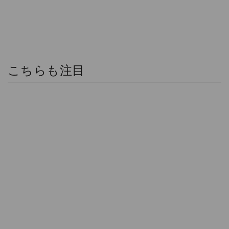
こちらも注目