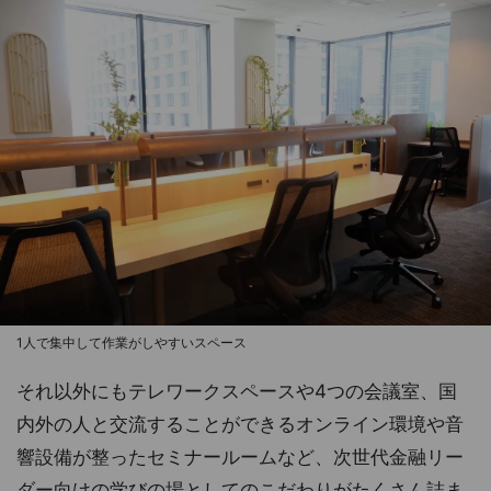
1人で集中して作業がしやすいスペース
それ以外にもテレワークスペースや4つの会議室、国
内外の人と交流することができるオンライン環境や音
響設備が整ったセミナールームなど、次世代金融リー
ダー向けの学びの場としてのこだわりがたくさん詰ま