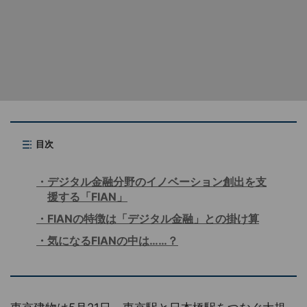
目次
デジタル金融分野のイノベーション創出を支
援する「FIAN」
FIANの特徴は「デジタル金融」との掛け算
気になるFIANの中は……？