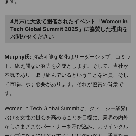
ます。
4月末に大阪で開催されたイベント「Women in
Tech Global Summit 2025」に協賛した理由を
お聞かせください
Murphy氏:
持続可能な変化はリーダーシップ、コミッ
ト、絶え間ない努力を必要とします。そして、当社が
本気であり、取り組んでいるということを社員、そし
て市場に示す必要があります。それが協賛の背景で
す。
Women in Tech Global Summitはテクノロジー業界に
おける女性の機会を高めることを目標に、業界の内外
からさまざまなパートナーを呼び込み、よりインクル
ーシブになるにはどうすればいいのかなど、重要なテ