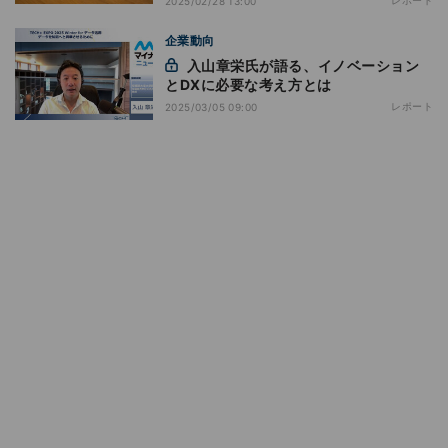
2025/02/28 13:00
企業動向
入山章栄氏が語る、イノベーション
とDXに必要な考え方とは
レポート
2025/03/05 09:00