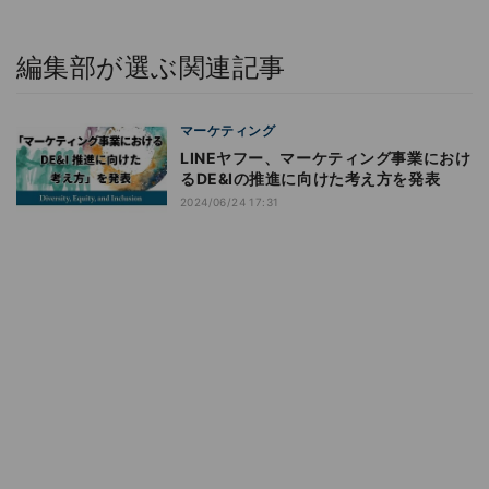
編集部が選ぶ関連記事
マーケティング
LINEヤフー、マーケティング事業におけ
るDE&Iの推進に向けた考え方を発表
2024/06/24 17:31