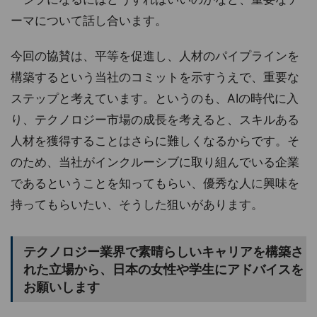
ーマについて話し合います。
今回の協賛は、平等を促進し、人材のパイプラインを
構築するという当社のコミットを示すうえで、重要な
ステップと考えています。というのも、AIの時代に入
り、テクノロジー市場の成長を考えると、スキルある
人材を獲得することはさらに難しくなるからです。そ
のため、当社がインクルーシブに取り組んでいる企業
であるということを知ってもらい、優秀な人に興味を
持ってもらいたい、そうした狙いがあります。
テクノロジー業界で素晴らしいキャリアを構築さ
れた立場から、日本の女性や学生にアドバイスを
お願いします