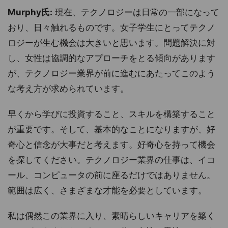
Murphy氏:
現在、テクノロジーは日常の一部になって
おり、日々触れるものです。女子学生にとってテクノ
ロジーが生む機会は大きいと思います。問題解決に対
し、女性は協調的なアプローチをとる傾向があります
が、テクノロジー業界が前に進むにあたってこのよう
な考え方が求められています。
早くから学びに投資すること、スキルを構築すること
が重要です。そして、基本的なことになりますが、好
奇心と信念が大事だと考えます。好奇心を持って機会
を探してください。テクノロジー業界の仕事は、イコ
ール、コンピュータの前に座るだけではありません。
範囲は広く、さまざまな才能を必要としています。
私は偶然この業界に入り、素晴らしいキャリアを築く