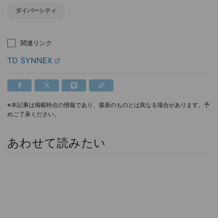
ダイバーシティ
関連リンク
TD SYNNEX
※本記事は掲載時点の情報であり、最新のものとは異なる場合があります。予
めご了承ください。
あわせて読みたい