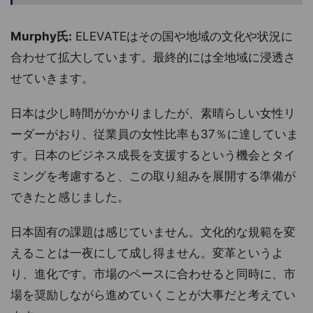
Murphy氏:
ELEVATEはその国や地域の文化や状況に
合わせて拡大しています。最終的には全地域に浸透さ
せていきます。
日本は少し時間がかかりましたが、素晴らしい女性リ
ーダーがおり、従業員の女性比率も37％に達していま
す。日本のビジネス成長を支援するという機会とタイ
ミングを考慮すると、この取り組みを展開する準備が
できたと感じました。
日本固有の課題は感じていません。文化的な規範を変
えることは一夜にして成し得ません。変革というよ
り、進化です。市場のペースに合わせると同時に、市
場を奨励しながら進めていくことが大事だと考えてい