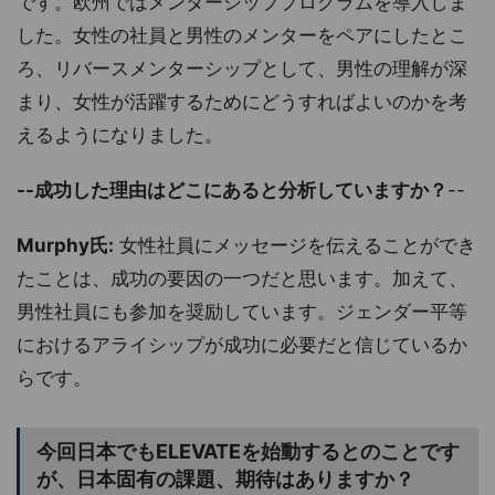
です。欧州ではメンターシッププログラムを導入しま
した。女性の社員と男性のメンターをペアにしたとこ
ろ、リバースメンターシップとして、男性の理解が深
まり、女性が活躍するためにどうすればよいのかを考
えるようになりました。
--成功した理由はどこにあると分析していますか？
--
Murphy氏:
女性社員にメッセージを伝えることができ
たことは、成功の要因の一つだと思います。加えて、
男性社員にも参加を奨励しています。ジェンダー平等
におけるアライシップが成功に必要だと信じているか
らです。
今回日本でもELEVATEを始動するとのことです
が、日本固有の課題、期待はありますか？