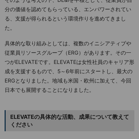
分の価値を認めてもらっている、エンパワーされてい
る、支援が得られるという環境作りを進めてきまし
た。
具体的な取り組みとしては、複数のイニシアティブや
従業員リソースグループ（ERG）があります。その一
つがELEVATEです。ELEVATEは女性社員のキャリア形
成を支援するもので、5～6年前にスタートし、最大の
ERGとなりました。地域も米国・欧州に加えて、今回
日本でも展開することになりました。
ELEVATEの具体的な活動、成果について教えて
ください