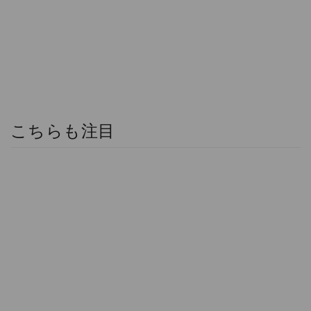
こちらも注目