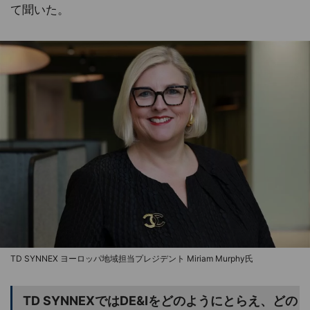
て聞いた。
TD SYNNEX ヨーロッパ地域担当プレジデント Miriam Murphy氏
TD SYNNEXではDE&Iをどのようにとらえ、どの