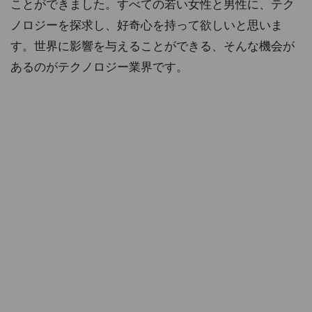
ことができました。すべての若い女性と男性に、テク
ノロジーを探求し、好奇心を持って欲しいと思いま
す。世界に影響を与えることができる、そんな機会が
あるのがテクノロジー業界です。