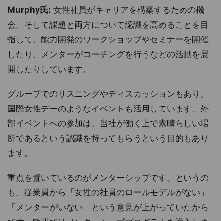
Murphy氏:
女性社員がキャリアを構築するための機
会、そして課題と両方について認識を高めることを目
指して、能力開発のワークショップやセミナーを開催
したり、メンターがコーチングを行うなどの活動を展
開したりしています。
グループでのリスニングやディスカッションもあり、
国際女性デーのようなイベントも活用しています。外
部イベントへの参加は、当社が働く上で素晴らしい場
所であるという認識を持ってもらうという目的もあり
ます。
重点を置いているのがメンターシップです。というの
も、従業員から「女性の社員のロールモデルがない」
「メンターがいない」という意見が上がっていたから