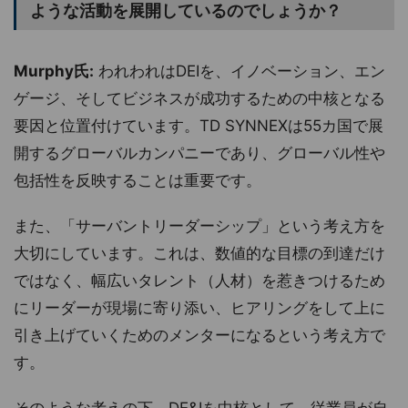
ような活動を展開しているのでしょうか？
Murphy氏:
われわれはDEIを、イノベーション、エン
ゲージ、そしてビジネスが成功するための中核となる
要因と位置付けています。TD SYNNEXは55カ国で展
開するグローバルカンパニーであり、グローバル性や
包括性を反映することは重要です。
また、「サーバントリーダーシップ」という考え方を
大切にしています。これは、数値的な目標の到達だけ
ではなく、幅広いタレント（人材）を惹きつけるため
にリーダーが現場に寄り添い、ヒアリングをして上に
引き上げていくためのメンターになるという考え方で
す。
そのような考えの下、DE&Iを中核として、従業員が自