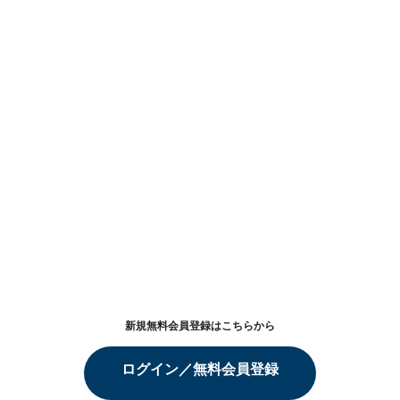
新規無料会員登録はこちらから
ログイン／無料会員登録