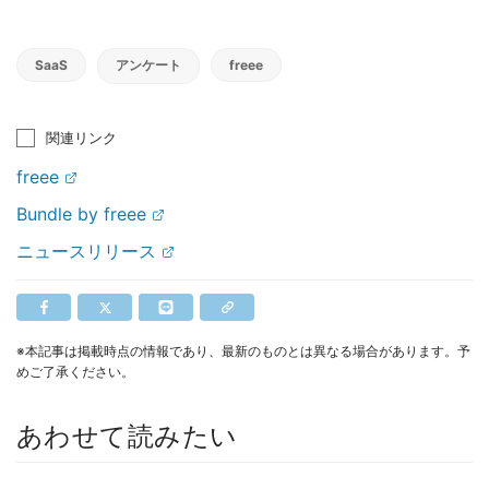
SaaS
アンケート
freee
関連リンク
freee
Bundle by freee
ニュースリリース
※本記事は掲載時点の情報であり、最新のものとは異なる場合があります。予
めご了承ください。
あわせて読みたい