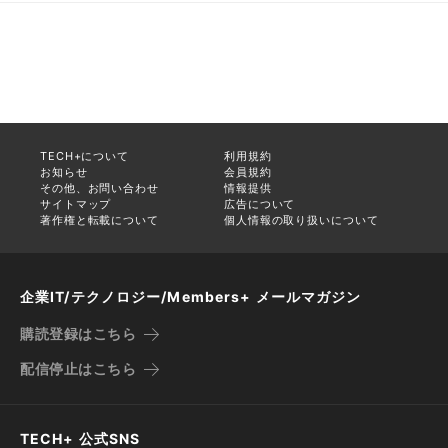
TECH+について
利用規約
お知らせ
会員規約
その他、お問い合わせ
情報提供
サイトマップ
広告について
著作権と転載について
個人情報の取り扱いについて
企業IT/テクノロジー/Members+ メールマガジン
購読登録はこちら
配信停止はこちら
TECH+ 公式SNS