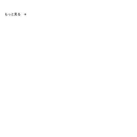
もっと見る