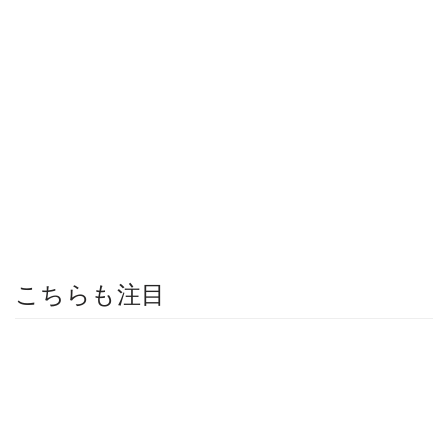
こちらも注目