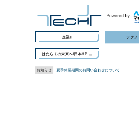
Powered by
企業IT
テクノ
はたらくの未来へ/日本HP
お知らせ
夏季休業期間のお問い合わせについて