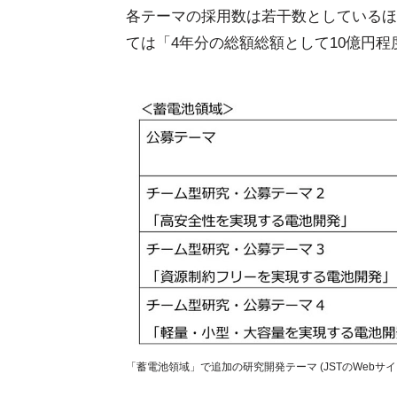
各テーマの採用数は若干数としているほ
ては「4年分の総額総額として10億円
「蓄電池領域」で追加の研究開発テーマ (JSTのWebサイ