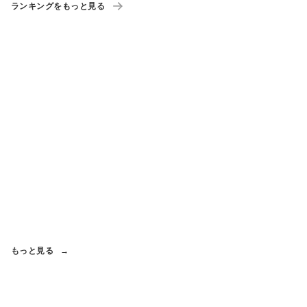
ランキングをもっと見る
もっと見る