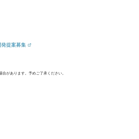
究開発提案募集
場合があります。予めご了承ください。