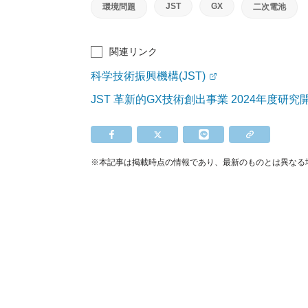
JST
GX
環境問題
二次電池
関連リンク
科学技術振興機構(JST)
JST 革新的GX技術創出事業 2024年度研
※本記事は掲載時点の情報であり、最新のものとは異なる