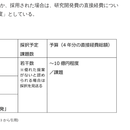
か、採用された場合は、研究開発費の直接経費につい
程度」としている。
トから引用)