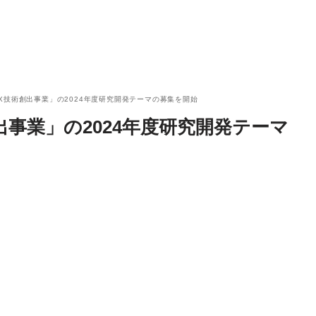
GX技術創出事業」の2024年度研究開発テーマの募集を開始
出事業」の2024年度研究開発テーマ