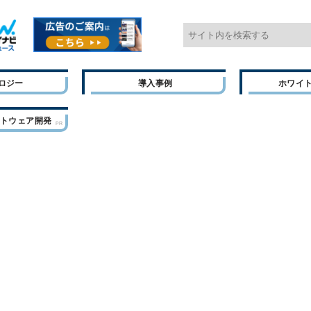
ロジー
導入事例
ホワイ
フトウェア開発