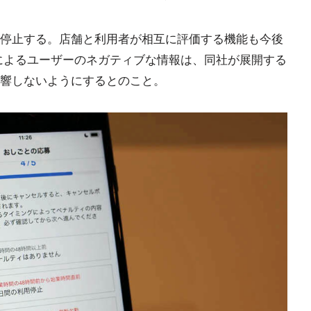
停止する。店舗と利用者が相互に評価する機能も今後
によるユーザーのネガティブな情報は、同社が展開する
響しないようにするとのこと。