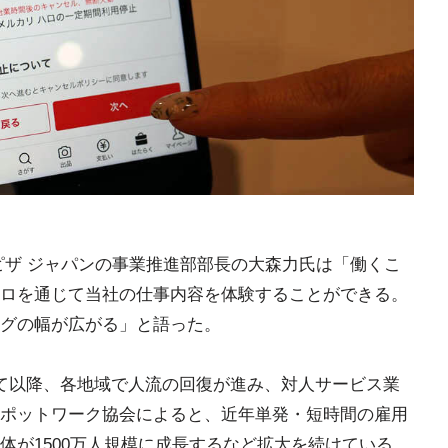
ピザ ジャパンの事業推進部部長の大森力氏は「働くこ
ロを通じて当社の仕事内容を体験することができる。
グの幅が広がる」と語った。
て以降、各地域で人流の回復が進み、対人サービス業
ポットワーク協会によると、近年単発・短時間の雇用
体が1500万人規模に成長するなど拡大を続けている。