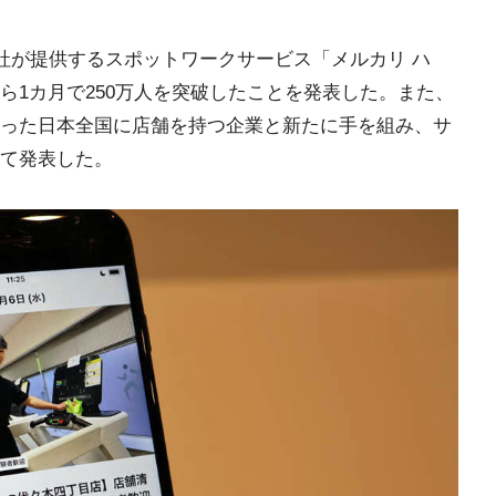
同社が提供するスポットワークサービス「メルカリ ハ
ら1カ月で250万人を突破したことを発表した。また、
った日本全国に店舗を持つ企業と新たに手を組み、サ
て発表した。