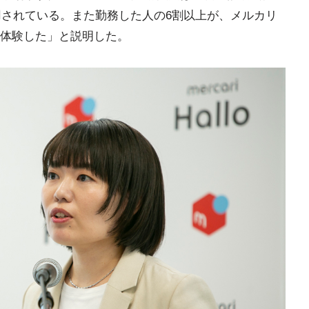
用されている。また勤務した人の6割以上が、メルカリ
体験した」と説明した。