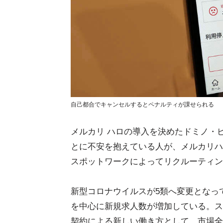
自己都合でキャンセルするとペナルティが課せられる
メルカリ ハロの導入を決めたドミノ・
とに不安を抱えている人が、メルカリハ
スポットワークによってリクルーティン
新型コロナウイルスが5類へ変更となっ
を中心に新規求人数が増加している。ス
契約による新しい働き方として、市場全