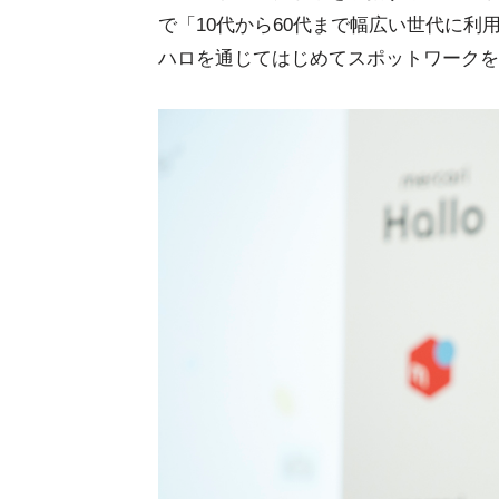
で「10代から60代まで幅広い世代に利
ハロを通じてはじめてスポットワークを