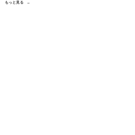
もっと見る