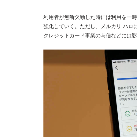
利用者が無断欠勤した時には利用を一時
強化していく。ただし、メルカリ ハロ
クレジットカード事業の与信などには影