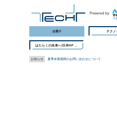
Powered by
企業IT
テクノ
はたらくの未来へ/日本HP
お知らせ
夏季休業期間のお問い合わせについて