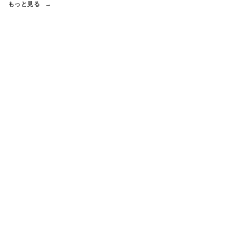
もっと見る