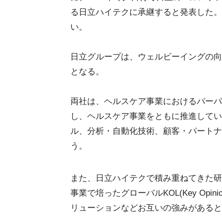
る日立ハイテクに承継すると発表した。
い。
日立グループは、ウェルビーイングの向
となる。
両社は、ヘルスケア事業におけるパーパス“Innovati
し、ヘルスケア事業をともに推進してい
ル、分析・自動化技術、顧客・パートナ
う。
また、日立ハイテクで積み重ねてきた研
事業で培ったグローバルKOL(Key Opi
リューションなどお互いの強みがあると