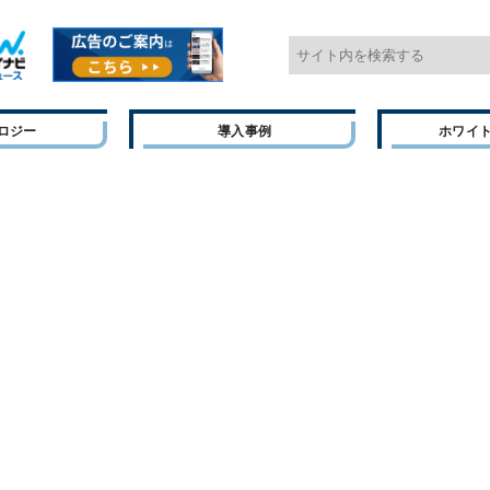
ロジー
導入事例
ホワイ