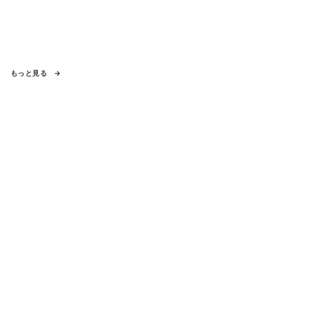
もっと見る