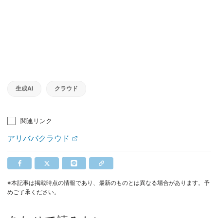
生成AI
クラウド
関連リンク
アリババクラウド
※本記事は掲載時点の情報であり、最新のものとは異なる場合があります。予
めご了承ください。