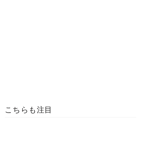
こちらも注目