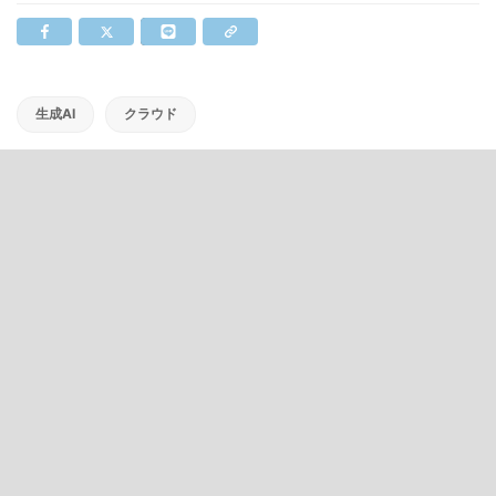
生成AI
クラウド