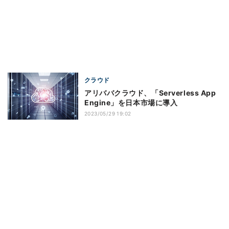
クラウド
アリババクラウド、「Serverless App
Engine」を日本市場に導入
2023/05/29 19:02