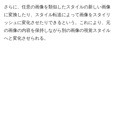
さらに、任意の画像を類似したスタイルの新しい画像
に変換したり、スタイル転送によって画像をスタイリ
ッシュに変化させたりできるという。これにより、元
の画像の内容を保持しながら別の画像の視覚スタイル
へと変化させられる。