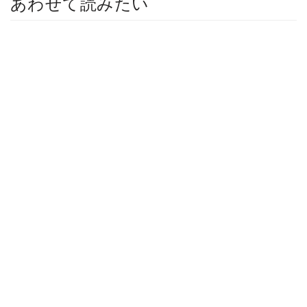
あわせて読みたい