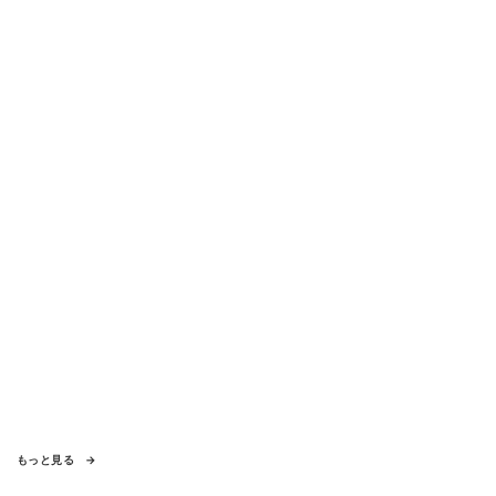
もっと見る