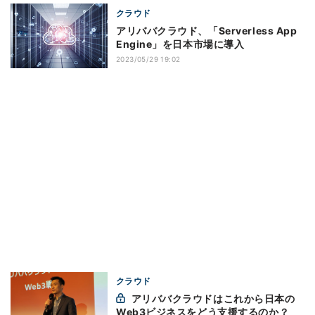
クラウド
アリババクラウド、「Serverless App
Engine」を日本市場に導入
2023/05/29 19:02
クラウド
アリババクラウドはこれから日本の
Web3ビジネスをどう支援するのか？