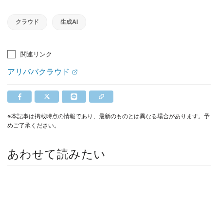
クラウド
生成AI
関連リンク
アリババクラウド
※本記事は掲載時点の情報であり、最新のものとは異なる場合があります。予
めご了承ください。
あわせて読みたい