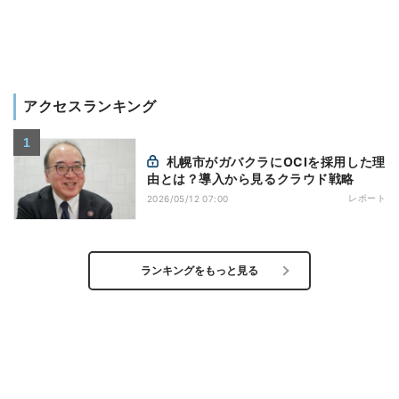
アクセスランキング
札幌市がガバクラにOCIを採用した理
由とは？導入から見るクラウド戦略
レポート
2026/05/12 07:00
ランキングをもっと見る