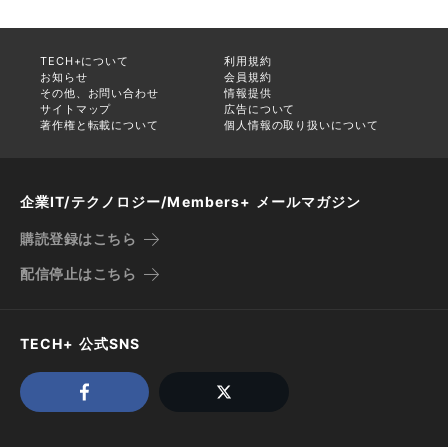
TECH+について
利用規約
お知らせ
会員規約
その他、お問い合わせ
情報提供
サイトマップ
広告について
著作権と転載について
個人情報の取り扱いについて
企業IT/テクノロジー/Members+ メールマガジン
購読登録はこちら
配信停止はこちら
TECH+ 公式SNS