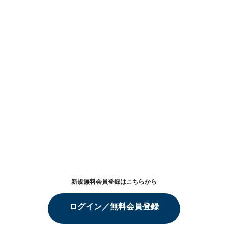
新規無料会員登録はこちらから
ログイン／無料会員登録