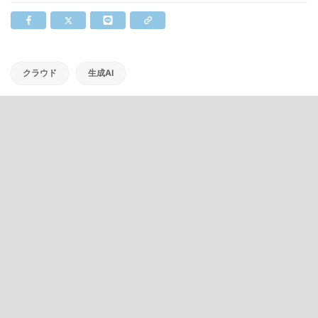
クラウド
生成AI