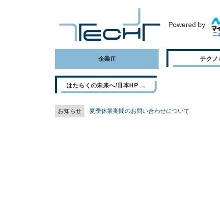
Powered by
企業IT
テクノ
はたらくの未来へ/日本HP
お知らせ
夏季休業期間のお問い合わせについて