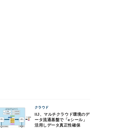
クラウド
IIJ、マルチクラウド環境のデ
ータ流通基盤で「eシール」
活用しデータ真正性確保