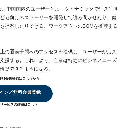
nieは、中国国内のユーザーとよりダイナミックで生き生き
ども向けのストーリーを開発して読み聞かせたり、健
を提案したりできる。ワークアウトのBGMを推奨する
上の通義千問へのアクセスを提供し、ユーザーがカス
支援する。これにより、企業は特定のビジネスニーズ
を構築できるようになる。
無料会員登録はこちらから
イン／無料会員登録
サービスの詳細は
こちら