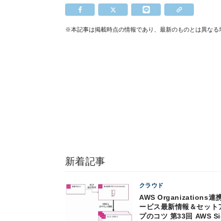
※本記事は掲載時点の情報であり、最新のものとは異なる
新着記事
クラウド
AWS Organizations連
ービス最新情報＆セット
プのコツ 第33回 AWS Si