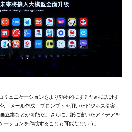
職場のコミュニケーションをより効率的にするために設計す
化、メール作成、プロンプトを用いたビジネス提案、
画立案などが可能だ。さらに、紙に書いたアイデアを
プリケーションを作成することも可能だという。