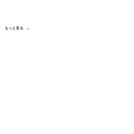
もっと見る