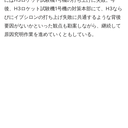
にはH3ロケット試験機1号機の打ち上げに失敗。今
後、H3ロケット試験機1号機の対策本部にて、H3なら
びにイプシロンの打ち上げ失敗に共通するような背後
要因がないかといった観点も勘案しながら、継続して
原因究明作業を進めていくともしている。