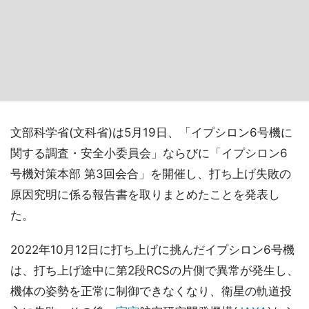
文部科学省(文科省)は5月19日、「イプシロン6号機に
関する調査・安全小委員会」ならびに「イプシロン6
号機対策本部 第3回会合」を開催し、打ち上げ失敗の
原因究明に係る報告書を取りまとめたことを発表し
た。
2022年10月12日に打ち上げに挑んだイプシロン6号機
は、打ち上げ途中に第2段RCSの片側で異常が発生し、
機体の姿勢を正常に制御できなくなり、衛星の軌道投