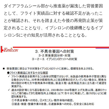
ダイアフラムシール部から推進薬が漏洩した背後要因
として、フライト実績品に対する確認不足があったこ
とが確認され、それを踏まえた今後の再発防止策が策
定されることとなり、イプシロンの後継機となるイプ
シロンSにその知見が活用されることとなる。