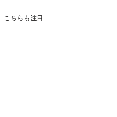
こちらも注目