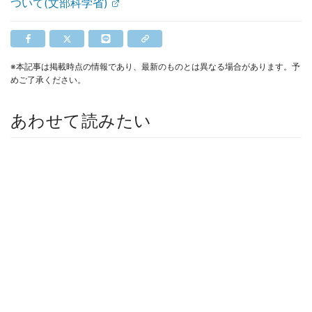
ついて(文部科学省)
※本記事は掲載時点の情報であり、最新のものとは異なる場合があります。予
めご了承ください。
あわせて読みたい