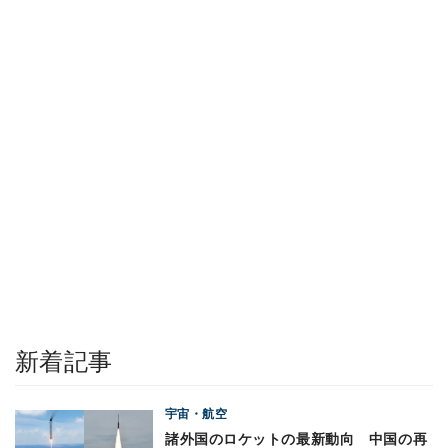
新着記事
宇宙・航空
諸外国のロケットの最新動向 中国の再