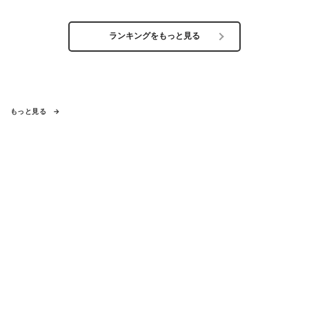
ランキングをもっと見る
もっと見る