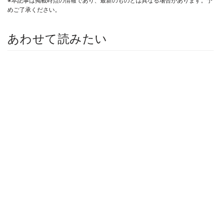
※本記事は掲載時点の情報であり、最新のものとは異なる場合があります。予
めご了承ください。
あわせて読みたい