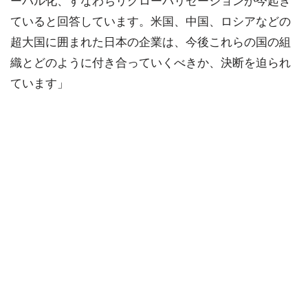
ーバル化、すなわちリグローバリゼーションが今起き
ていると回答しています。米国、中国、ロシアなどの
超大国に囲まれた日本の企業は、今後これらの国の組
織とどのように付き合っていくべきか、決断を迫られ
ています」