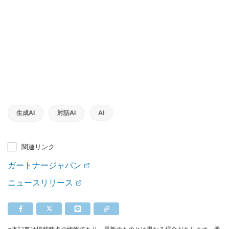
生成AI
対話AI
AI
関連リンク
ガートナージャパン
ニュースリリース