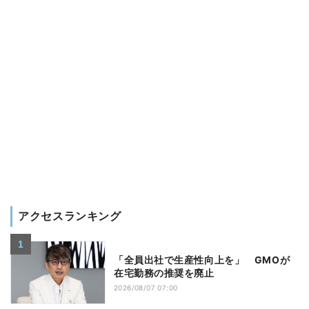
アクセスランキング
「全員出社で生産性向上を」 GMOが
在宅勤務の推奨を廃止
2026/08/07 07:00