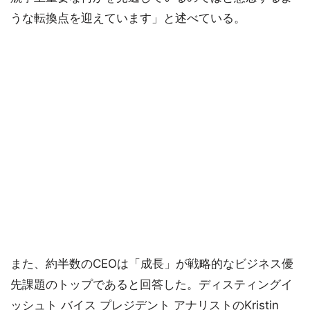
うな転換点を迎えています」と述べている。
また、約半数のCEOは「成長」が戦略的なビジネス優
先課題のトップであると回答した。ディスティングイ
ッシュト バイス プレジデント アナリストのKristin