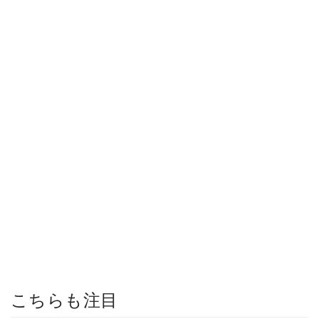
こちらも注目