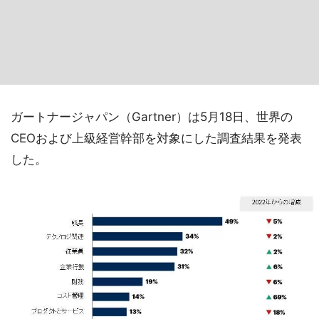
ガートナージャパン（Gartner）は5月18日、世界の
CEOおよび上級経営幹部を対象にした調査結果を発表
した。