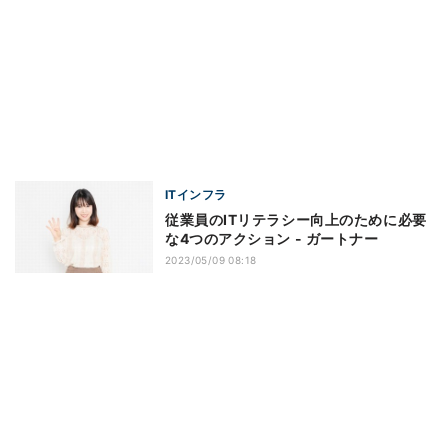
ITインフラ
従業員のITリテラシー向上のために必要
な4つのアクション - ガートナー
2023/05/09 08:18