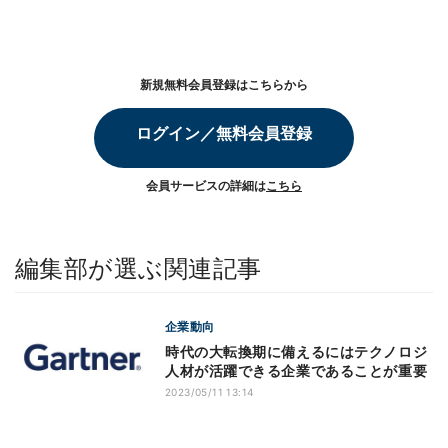
新規無料会員登録はこちらから
ログイン／無料会員登録
会員サービスの詳細は
こちら
編集部が選ぶ関連記事
企業動向
時代の大転換期に備えるにはテクノロジ
人材が活躍できる企業であることが重要
2023/05/11 13:14