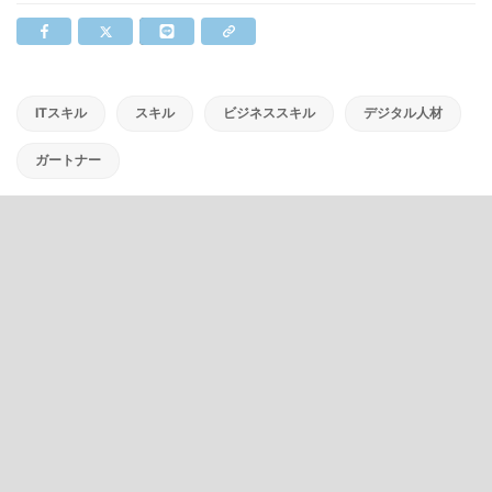
ITスキル
スキル
ビジネススキル
デジタル人材
ガートナー