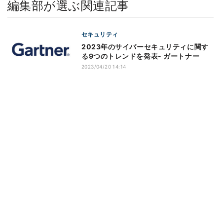
編集部が選ぶ関連記事
セキュリティ
2023年のサイバーセキュリティに関す
る9つのトレンドを発表- ガートナー
2023/04/20 14:14