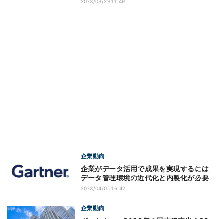
2023/03/29 11:49
企業動向
企業がデータ活用で成果を実現するには
データ管理環境の近代化と内製化が必要
2023/04/05 16:42
企業動向