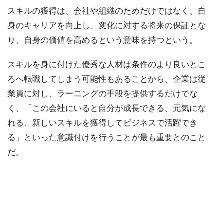
スキルの獲得は、会社や組織のためだけではなく、自
身のキャリアを向上し、変化に対する将来の保証とな
り、自身の価値を高めるという意味を持つという。
スキルを身に付けた優秀な人材は条件のより良いとこ
ろへ転職してしまう可能性もあることから、企業は従
業員に対し、ラーニングの手段を提供するだけでな
く、「この会社にいると自分が成長できる、元気にな
れる、新しいスキルを獲得してビジネスで活躍でき
る」といった意識付けを行うことが最も重要とのこと
だ。