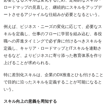
必要となるスキルは変化するため、定期的なスキル・
ロードマップの見直しと、継続的にスキルをアップデ
ートさせるアジャイルな仕組みが必要となるという。
例えば、ビジネス・ニーズの変化に応じて、必要なス
キルを定義し、仕事のフローに学習を組み込む、各役
職への昇進タイミングで必ず身に付けるべきスキルを
定義し、キャリア・ロードマップとITスキルを連動さ
せるなど、よりビジネスに寄り添った教育体系を作り
上げることが求められる。
特に差別化スキルは、企業のDX推進とひも付けること
で目的に沿ったスキルを定義することが可能になると
いう。
スキル向上の意義を周知する