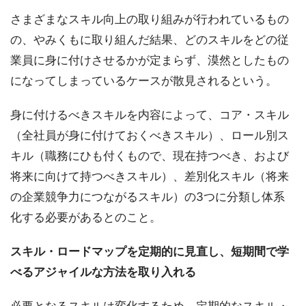
さまざまなスキル向上の取り組みが行われているもの
の、やみくもに取り組んだ結果、どのスキルをどの従
業員に身に付けさせるかが定まらず、漠然としたもの
になってしまっているケースが散見されるという。
身に付けるべきスキルを内容によって、コア・スキル
（全社員が身に付けておくべきスキル）、ロール別ス
キル（職務にひも付くもので、現在持つべき、および
将来に向けて持つべきスキル）、差別化スキル（将来
の企業競争力につながるスキル）の3つに分類し体系
化する必要があるとのこと。
スキル・ロードマップを定期的に見直し、短期間で学
べるアジャイルな方法を取り入れる