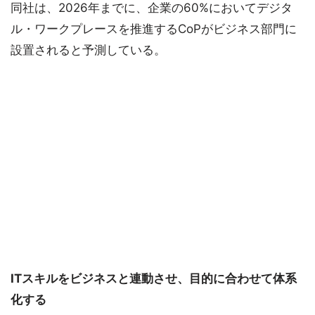
同社は、2026年までに、企業の60%においてデジタ
ル・ワークプレースを推進するCoPがビジネス部門に
設置されると予測している。
ITスキルをビジネスと連動させ、目的に合わせて体系
化する