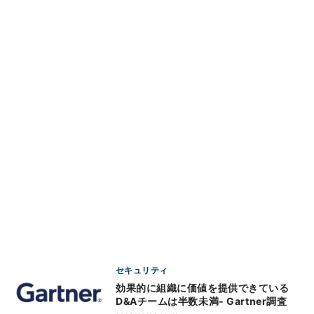
セキュリティ
効果的に組織に価値を提供できている
D&Aチームは半数未満- Gartner調査