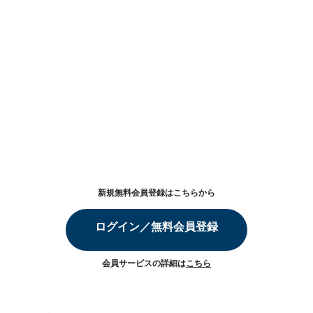
新規無料会員登録はこちらから
ログイン／無料会員登録
会員サービスの詳細は
こちら