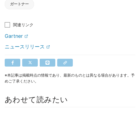
ガートナー
関連リンク
Gartner
ニュースリリース
※本記事は掲載時点の情報であり、最新のものとは異なる場合があります。予
めご了承ください。
あわせて読みたい