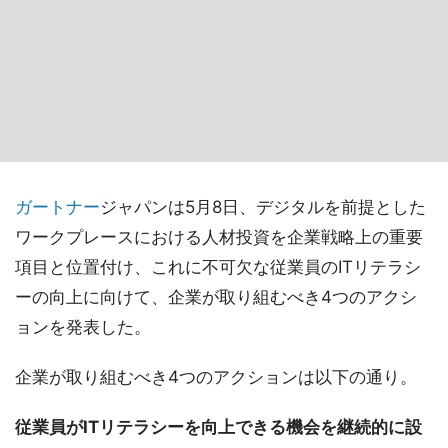
ガートナー
ジャパンは5月8日、デジタルを前提とした
ワークプレースにおける人材投資を企業戦略上の重要
項目と位置付け、これに不可欠な従業員のITリテラシ
ーの向上に向けて、企業が取り組むべき4つのアクシ
ョンを発表した。
企業が取り組むべき4つのアクションは以下の通り。
従業員がITリテラシーを向上できる機会を継続的に設