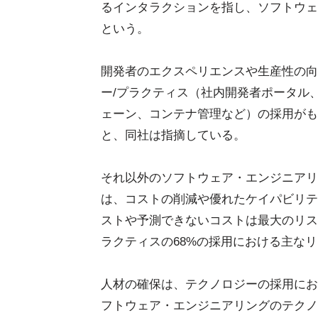
るインタラクションを指し、ソフトウェ
という。
開発者のエクスペリエンスや生産性の向
ー/プラクティス（社内開発者ポータル、
ェーン、コンテナ管理など）の採用がも
と、同社は指摘している。
それ以外のソフトウェア・エンジニアリ
は、コストの削減や優れたケイパビリテ
ストや予測できないコストは最大のリス
ラクティスの68%の採用における主な
人材の確保は、テクノロジーの採用にお
フトウェア・エンジニアリングのテクノ