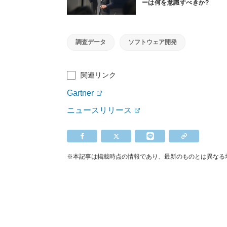
ーは何を意識すべきか?
ガートナーが解説
調査データ
ソフトウェア開発
関連リンク
Gartner
ニュースリリース
※本記事は掲載時点の情報であり、最新のものとは異なる