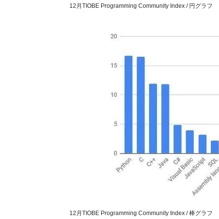
12月TIOBE Programming Community Index / 円グラフ
12月TIOBE Programming Community Index / 棒グラフ