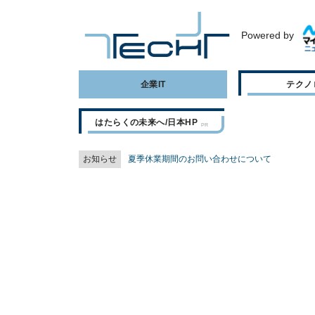
Powered by
企業IT
テクノ
はたらくの未来へ/日本HP
お知らせ
夏季休業期間のお問い合わせについて