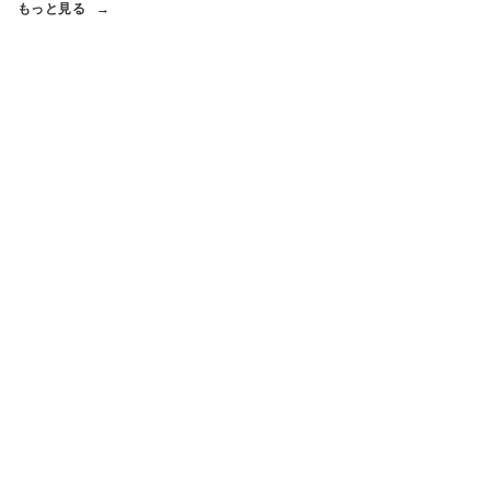
もっと見る