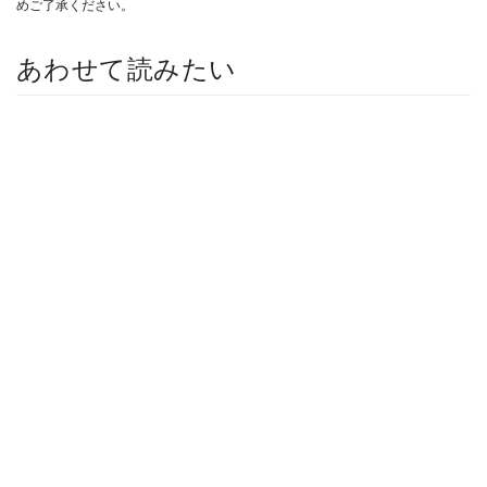
めご了承ください。
あわせて読みたい