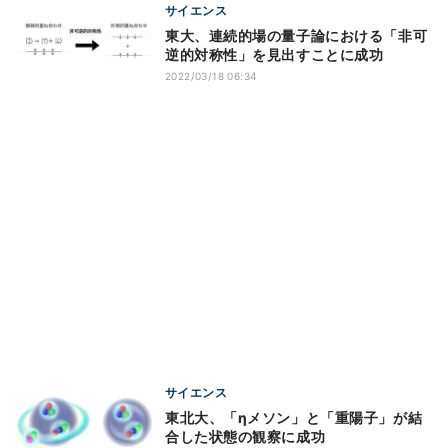
サイエンス
東大、連続的場の量子論における「非可
逆的対称性」を見出すことに成功
2022/03/18 06:34
サイエンス
東北大、「ηメソン」と「重陽子」が結
合した状態の観察に成功