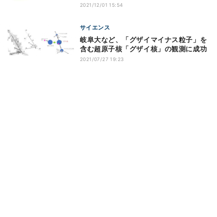
2021/12/01 15:54
サイエンス
岐阜大など、「グザイマイナス粒子」を
含む超原子核「グザイ核」の観測に成功
2021/07/27 19:23