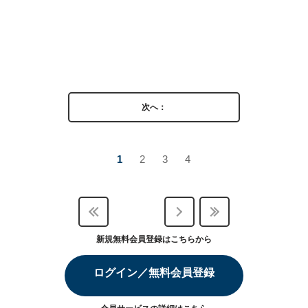
次へ：
1
2
3
4
新規無料会員登録はこちらから
ログイン／無料会員登録