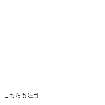
こちらも注目