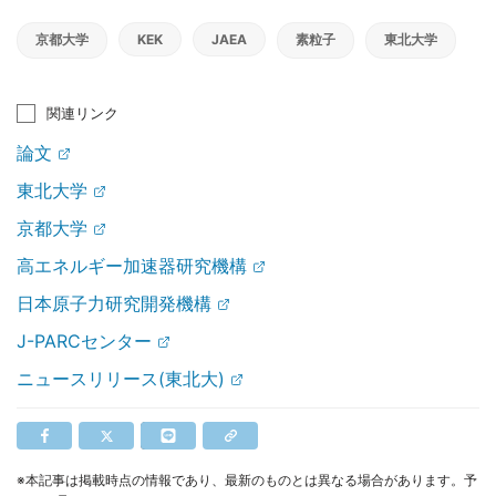
京都大学
KEK
JAEA
素粒子
東北大学
関連リンク
論文
東北大学
京都大学
高エネルギー加速器研究機構
日本原子力研究開発機構
J-PARCセンター
ニュースリリース(東北大)
※本記事は掲載時点の情報であり、最新のものとは異なる場合があります。予