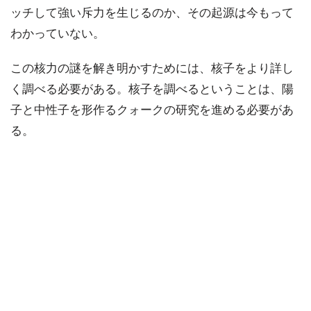
ッチして強い斥力を生じるのか、その起源は今もって
わかっていない。
この核力の謎を解き明かすためには、核子をより詳し
く調べる必要がある。核子を調べるということは、陽
子と中性子を形作るクォークの研究を進める必要があ
る。