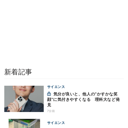
新着記事
サイエンス
気分が良いと、他人の“かすかな笑
顔”に気付きやすくなる 理科大など発
見
7分前
サイエンス