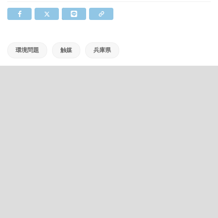
環境問題
触媒
兵庫県