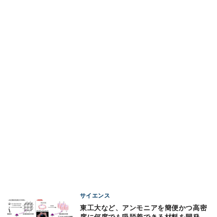
サイエンス
東工大など、アンモニアを簡便かつ高密
度に何度でも吸脱着できる材料を開発