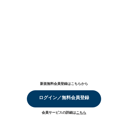
新規無料会員登録はこちらから
ログイン／無料会員登録
会員サービスの詳細は
こちら