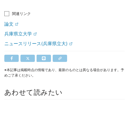
関連リンク
論文
兵庫県立大学
ニュースリリース(兵庫県立大)
※本記事は掲載時点の情報であり、最新のものとは異なる場合があります。予
めご了承ください。
あわせて読みたい