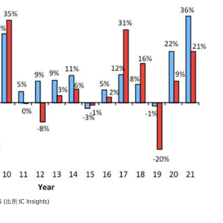
C Insights)