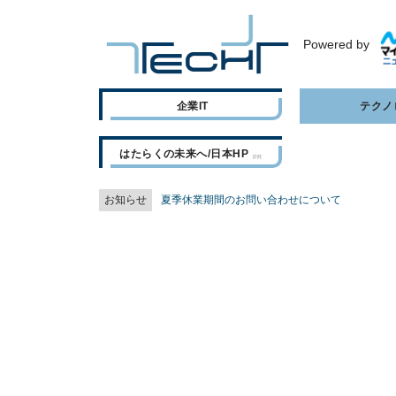
Powered by
企業IT
テクノ
はたらくの未来へ/日本HP
お知らせ
夏季休業期間のお問い合わせについて