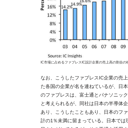
IC市場に占めるファブレスIC設計企業の売上高の割合の移位 (出所
なお、こうしたファブレスIC企業の売
た各国の企業が名を連ねているが、日本
のファブレスは、富士通とパナソニック
と考えられるが、同社は日本の半導体企
あり、こうしたこともあり、日本のファ
計の1％未満に留まっている。日本では