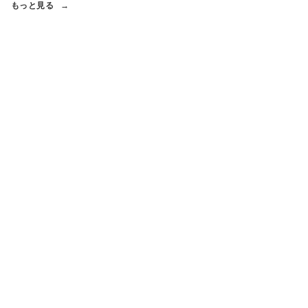
もっと見る