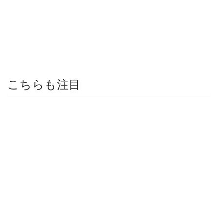
こちらも注目