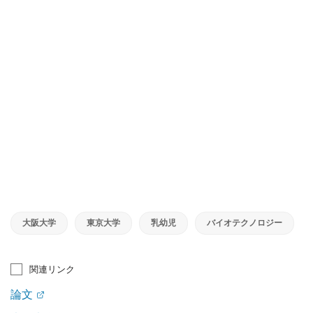
大阪大学
東京大学
乳幼児
バイオテクノロジー
関連リンク
論文