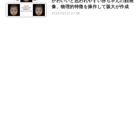
かわいいと思われやすい赤ちゃんの顔画
像、物理的特徴を操作して阪大が作成
2022/02/21 21:08