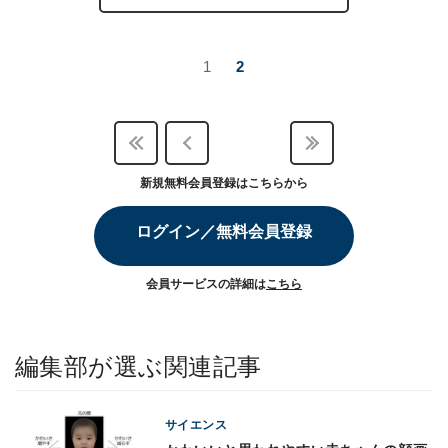
1
2
新規無料会員登録はこちらから
ログイン／無料会員登録
会員サービスの詳細は
こちら
編集部が選ぶ関連記事
サイエンス