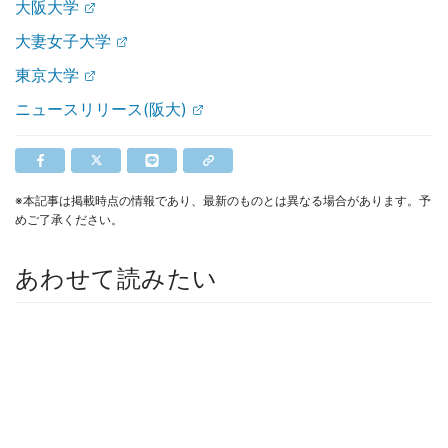
大阪大学
大妻女子大学
東京大学
ニュースリリース(阪大)
※本記事は掲載時点の情報であり、最新のものとは異なる場合があります。予
めご了承ください。
あわせて読みたい