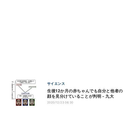
サイエンス
生後12か月の赤ちゃんでも自分と他者の
顔を見分けていることが判明 - 九大
2020/12/23 06:30