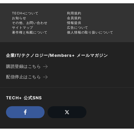
TECH+について
利用規約
お知らせ
会員規約
その他、お問い合わせ
情報提供
サイトマップ
広告について
著作権と転載について
個人情報の取り扱いについて
企業IT/テクノロジー/Members+ メールマガジン
購読登録はこちら
配信停止はこちら
TECH+ 公式SNS