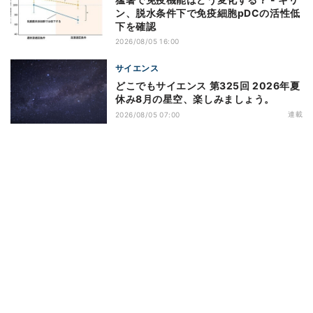
ン、脱水条件下で免疫細胞pDCの活性低
下を確認
2026/08/05 16:00
サイエンス
どこでもサイエンス 第325回 2026年夏
休み8月の星空、楽しみましょう。
連載
2026/08/05 07:00