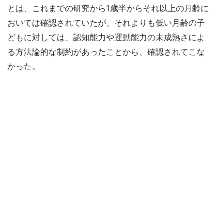
とは、これまでの研究から1歳半からそれ以上の月齢に
おいては確認されていたが、それよりも低い月齢の子
どもに対しては、認知能力や運動能力の未成熟さによ
る方法論的な制約があったことから、確認されてこな
かった。