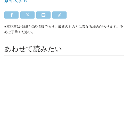
京都大学
※本記事は掲載時点の情報であり、最新のものとは異なる場合があります。予
めご了承ください。
あわせて読みたい