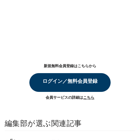
新規無料会員登録はこちらから
ログイン／無料会員登録
会員サービスの詳細は
こちら
編集部が選ぶ関連記事