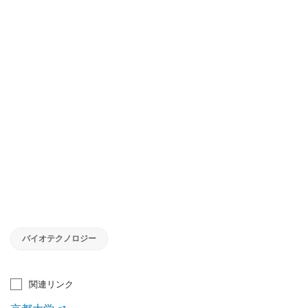
バイオテクノロジー
関連リンク