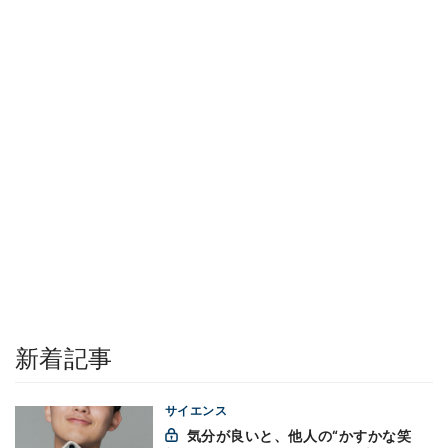
新着記事
サイエンス
気分が良いと、他人の“かすかな笑