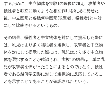
するために、中立物体を実験1の映像に加え、攻撃者や
犠牲者と独立に動くような相互作用を乳児に見せた
後、中立図形と各幾何学図形(攻撃者、犠牲者)とを対
にして比較させるというもの。
その結果、犠牲者と中立物体を対にして提示した際に
は、乳児はより多く犠牲者を選択し、攻撃者と中立物
体を対にして提示した際には、乳児はより多く中立物
体を選択することが確認され、実験1の結果は、単に乳
児が攻撃者を怖がったことによるものではなく、犠牲
者である幾何学図形に対して選択的に反応しているこ
とを示すことであることが確認されたという。