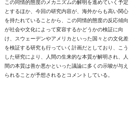
この同情的態度のメカニズムの解明を進めていく予定
とするほか、今回の研究内容が、海外からも高い関心
を持たれていることから、この同情的態度の反応傾向
が社会や文化によって変容するかどうかの検証に向
け、スウェーデンやアメリカといった国々との文化差
を検証する研究も行っていく計画だとしており、こう
した研究により、人間の生来的な本質が解明され、人
間の本質は善か悪かといった議論に多くの示唆が与え
られることが予想されるとコメントしている。