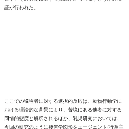
証が行われた。
ここでの犠牲者に対する選択的反応は、動物行動学に
おける理論的な背景により、苦境にある他者に対する
同情的態度と解釈されるほか、乳児研究においては、
今回の研究のように幾何学図形をエージェント(行為主