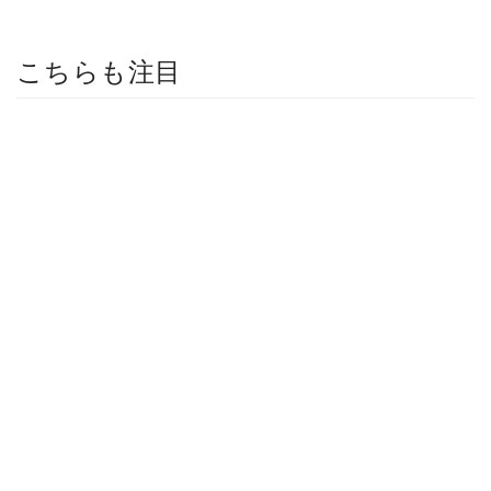
こちらも注目