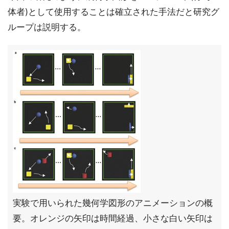
体者)として使用することは確立された手法だと研究グ
ループは説明する。
実験で用いられた幾何学図形のアニメーションの概
要。オレンジの矢印は時間経過、小さな白い矢印は