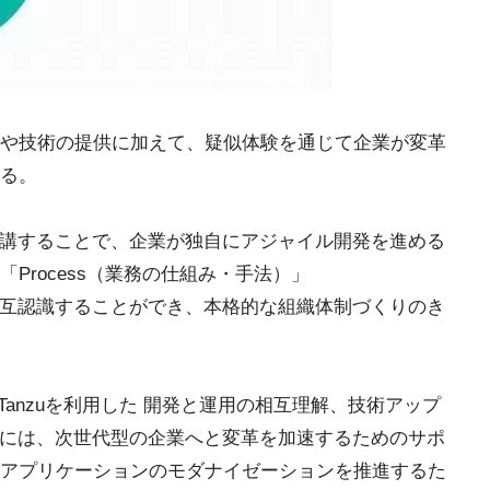
や技術の提供に加えて、疑似体験を通じて企業が変革
る。
体で受講することで、企業が独自にアジャイル開発を進める
「Process（業務の仕組み・手法）」
断で相互認識することができ、本格的な組織体制づくりのき
are Tanzuを利用した 開発と運用の相互理解、技術アップ
受講後には、次世代型の企業へと変革を加速するためのサポ
アプリケーションのモダナイゼーションを推進するた