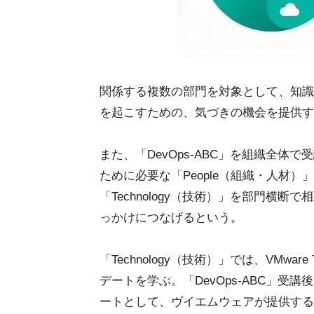
関係する複数の部門を対象として、知識
を起こすための、気づきの機会を提供す
また、「DevOps-ABC」を組織全
ために必要な「People（組織・人材）」
「Technology（技術）」を部門横
っかけにつなげるという。
「Technology（技術）」では、VMw
デートを学ぶ。「DevOps-ABC」
ートとして、ヴイエムウェアが提供する