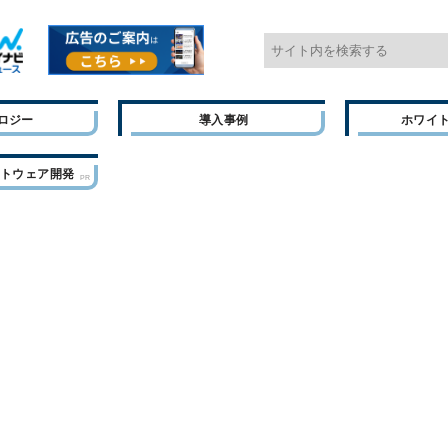
ロジー
導入事例
ホワイ
フトウェア開発