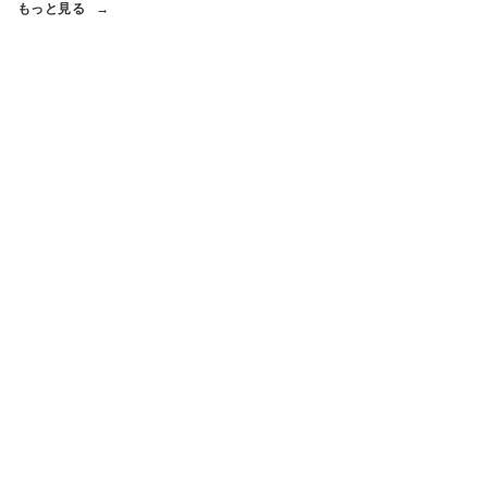
もっと見る