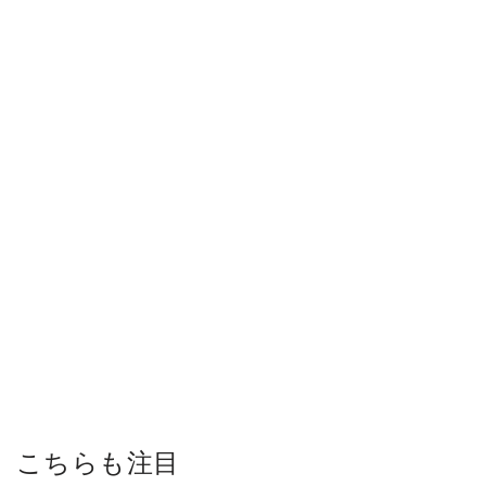
こちらも注目