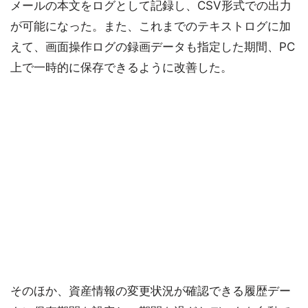
メールの本文をログとして記録し、CSV形式での出力
が可能になった。また、これまでのテキストログに加
えて、画面操作ログの録画データも指定した期間、PC
上で一時的に保存できるように改善した。
そのほか、資産情報の変更状況が確認できる履歴デー