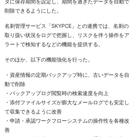
タに保存期間を設定し、期間を過ぎたデータを自動で
削除できるようにした。
名刺管理サービス「SKYPCE」との連携では、名刺の
取り扱い状況をログで把握し、リスクを伴う操作をア
ラートで検知するなどの機能を提供する。
そのほか、以下の機能強化を行った。
・資産情報の定期バックアップ時に、古いデータを自
動で削除
・バックアップログ閲覧時の検索速度を向上
・添付ファイルサイズが膨大なメールログでも安定し
て収集できるように改善
・申請・承認ワークフローシステムの操作性を各種改
善