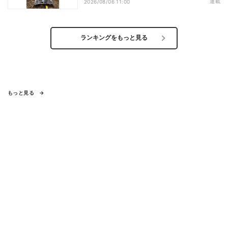
連載
2026/08/06 11:00
どは
ランキングをもっと見る
もっと見る