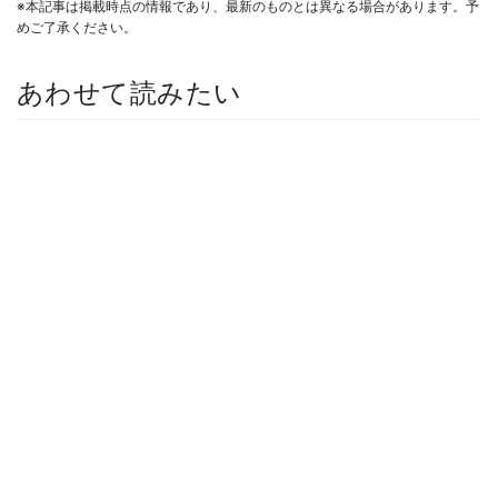
※本記事は掲載時点の情報であり、最新のものとは異なる場合があります。予
めご了承ください。
あわせて読みたい