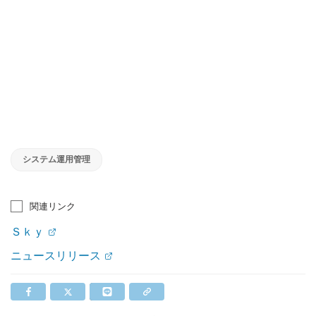
システム運用管理
関連リンク
Ｓｋｙ
ニュースリリース