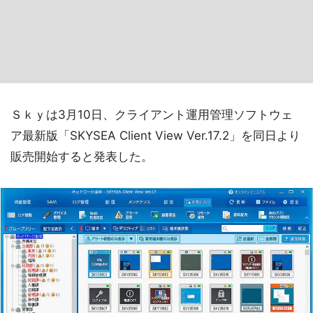
Ｓｋｙは3月10日、クライアント運用管理ソフトウェ
ア最新版「SKYSEA Client View Ver.17.2」を同日より
販売開始すると発表した。