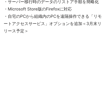
・サーバー移行時のデータのリストア手順を簡略化
・Microsoft Store版のFirefoxに対応
・自宅のPCから組織内のPCを遠隔操作できる「リモ
ートアクセスサービス」オプションを追加＜3月末リ
リース予定＞