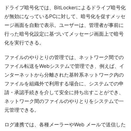
ドライブ暗号化では、BitLockerによるドライブ暗号化
が無効になっているPCに対して、暗号化を促すメッセ
ージ画面を自動で表示。ユーザーは、管理者が事前に
行った暗号化設定に基づいてメッセージ画面上で暗号
化を実行できる。
ファイルのやりとりの管理では、ネットワーク間での
ファイル転送をWebシステムで管理でき、例えば、イ
ンターネットから分離された基幹系ネットワーク内の
ファイルを組織外で利用する場合に、システムでの申
請・承認手続きを介して安全に持ち出すことができ、
ネットワーク間のファイルのやりとりをシステムで一
元管理できる。
ログ連携では、各種メーラーやWeb メールで送信した