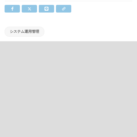
システム運用管理