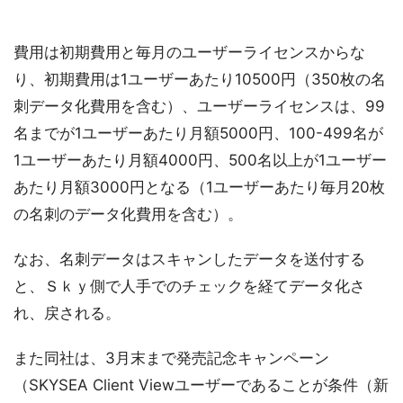
費用は初期費用と毎月のユーザーライセンスからな
り、初期費用は1ユーザーあたり10500円（350枚の名
刺データ化費用を含む）、ユーザーライセンスは、99
名までが1ユーザーあたり月額5000円、100-499名が
1ユーザーあたり月額4000円、500名以上が1ユーザー
あたり月額3000円となる（1ユーザーあたり毎月20枚
の名刺のデータ化費用を含む）。
なお、名刺データはスキャンしたデータを送付する
と、Ｓｋｙ側で人手でのチェックを経てデータ化さ
れ、戻される。
また同社は、3月末まで発売記念キャンペーン
（SKYSEA Client Viewユーザーであることが条件（新