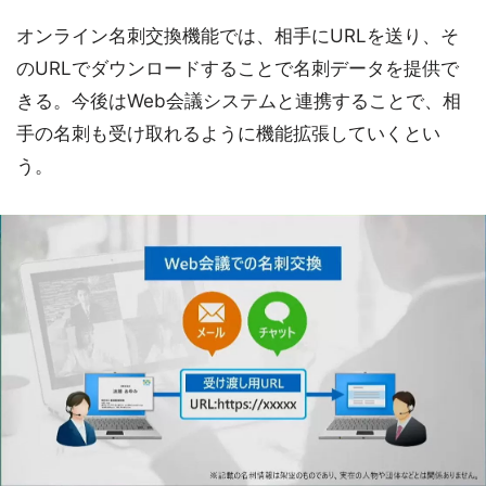
オンライン名刺交換機能では、相手にURLを送り、そ
のURLでダウンロードすることで名刺データを提供で
きる。今後はWeb会議システムと連携することで、相
手の名刺も受け取れるように機能拡張していくとい
う。