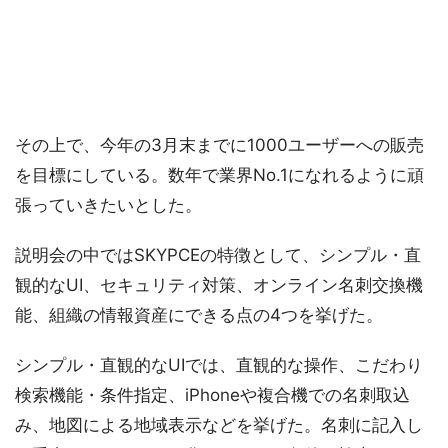
その上で、今年の3月末までに1000ユーザーへの販売
を目標にしている。数年で業界No.1になれるように頑
張っていきたいとした。
説明会の中ではSKYPCEの特徴として、シンプル・直
観的なUI、セキュリティ対策、オンライン名刺交換機
能、組織の情報資産にできる点の4つを挙げた。
シンプル・直観的なUIでは、直観的な操作、こだわり
検索機能・条件指定、iPhoneや複合機での名刺取込
み、地図による地域表示などを挙げた。名刺に記入し