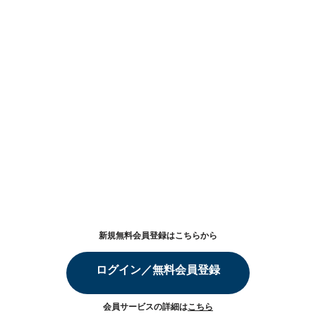
新規無料会員登録はこちらから
ログイン／無料会員登録
会員サービスの詳細は
こちら