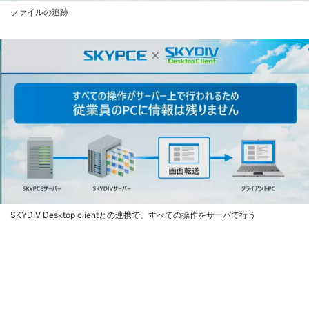
ファイルの追跡
SKYDIV Desktop clientとの連携で、すべての操作をサーバで行う