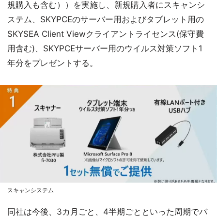
規購入も含む））を実施し、新規購入者にスキャンシ
ステム、SKYPCEのサーバー用およびタブレット用の
SKYSEA Client Viewクライアントライセンス(保守費
用含む)、SKYPCEサーバー用のウイルス対策ソフト1
年分をプレゼントする。
スキャンシステム
同社は今後、3カ月ごと、4半期ごとといった周期でバ