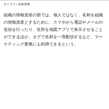
オンライン名刺交換
組織の情報資産の面では、個人ではなく、名刺を組織
の情報資産とするために、スマホから電話やメールの
送信を行ったり、住所を地図アプリで表示させること
ができるほか、タグで名刺を一斉配信するなど、マー
ケティング業務にも利用できるという。