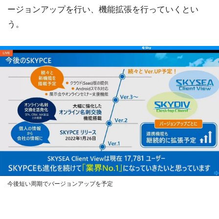
ージョンアップを行い、機能拡張を行っていくとい
う。
今後短い周期でバージョンアップを予定