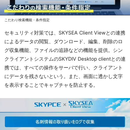
こだわり検索機能・条件指定
セキュリティ対策では、SKYSEA Client Viewとの連携
によるデータの閲覧、ダウンロード、編集、削除のロ
グ収集機能、ファイルの追跡などの機能を提供。シン
クライアントシステムのSKYDIV Desktop clientとの連
携では、すべての操作をサーバで行い、クライアント
にデータを残さないという。また、画面に透かし文字
を表示することでキャプチャを防止する。