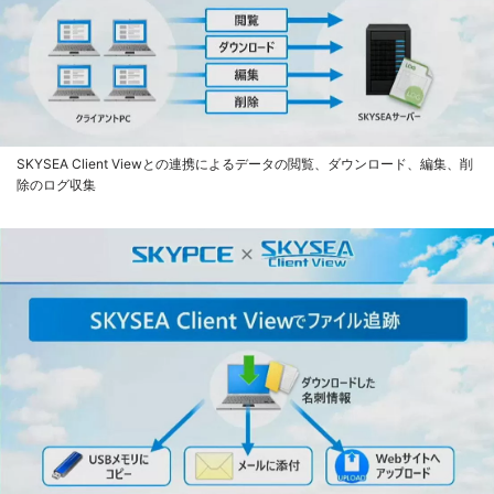
SKYSEA Client Viewとの連携によるデータの閲覧、ダウンロード、編集、削
除のログ収集