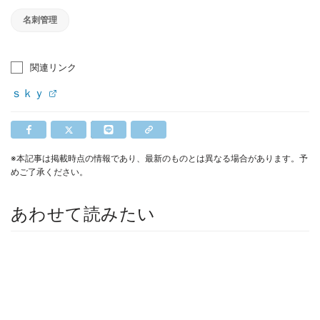
名刺管理
関連リンク
ｓｋｙ
※本記事は掲載時点の情報であり、最新のものとは異なる場合があります。予
めご了承ください。
あわせて読みたい