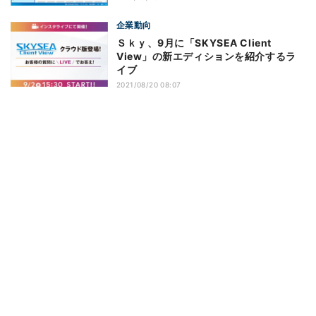
企業動向
Ｓｋｙ、9月に「SKYSEA Client
View」の新エディションを紹介するラ
イブ
2021/08/20 08:07