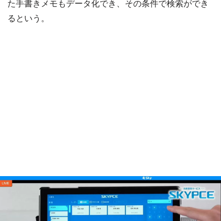
た手書きメモもデータ化でき、その条件で検索ができ
るという。