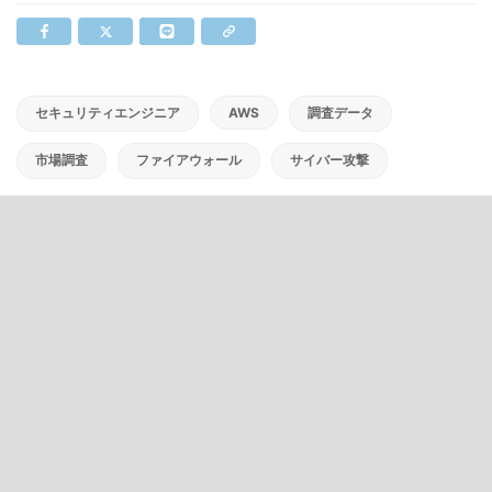
セキュリティエンジニア
AWS
調査データ
市場調査
ファイアウォール
サイバー攻撃