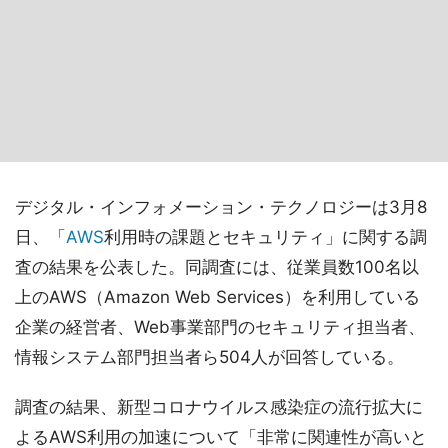
デジタル・インフォメーション・テクノロジーは3月8
日、「
AWS
利用時の課題とセキュリティ」に関する調
査の結果を公表した。同調査には、従業員数100名以
上のAWS（Amazon Web Services）を利用している
企業の経営者、Web事業部門のセキュリティ担当者、
情報システム部門担当者ら504人が回答している。
調査の結果、新型コロナウイルス感染症の流行拡大に
よるAWS利用の加速について「非常に関連性が高いと