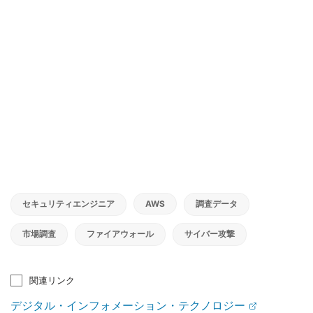
セキュリティエンジニア
AWS
調査データ
市場調査
ファイアウォール
サイバー攻撃
関連リンク
デジタル・インフォメーション・テクノロジー