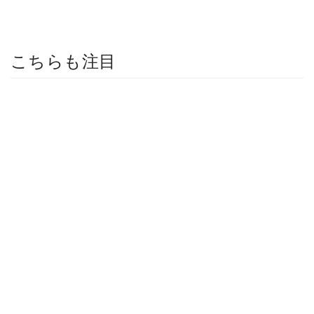
こちらも注目