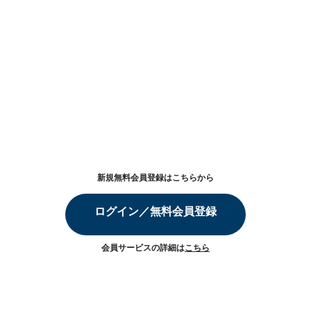
新規無料会員登録はこちらから
ログイン／無料会員登録
会員サービスの詳細は
こちら