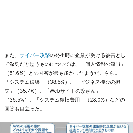
また、
サイバー攻撃
の発生時に企業が受ける被害とし
て深刻だと思うものについては、「個人情報の流出」
（51.6%）との回答が最も多かったようだ。さらに、
「システム破壊」（38.5%）、「ビジネス機会の損
失」（35.7%）、「Webサイトの改ざん」
（35.5%）、「システム復旧費用」（28.0%）などの
回答も目立った。