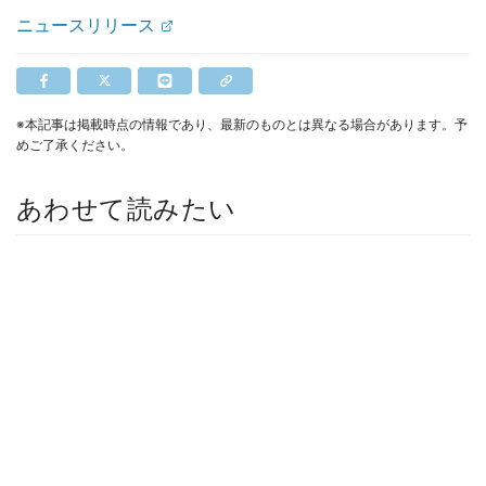
ニュースリリース
※本記事は掲載時点の情報であり、最新のものとは異なる場合があります。予
めご了承ください。
あわせて読みたい