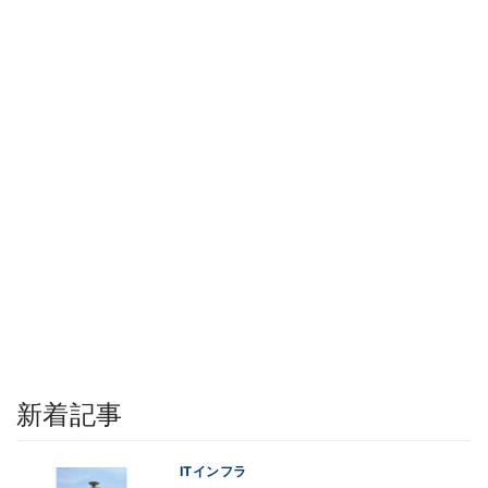
新着記事
ITインフラ