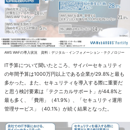
AWS WAFの導入状況 資料：デジタル・インフォメーション・テクノロジー
IT予算について聞いたところ、サイバーセキュリティ
の年間予算は1000万円以上である企業が29.8%と最も
多かった。また、セキュリティを導入する際に重要だ
と思う検討要素は「テクニカルサポート」が44.8%と
最も多く、「費用」（41.9%）、「セキュリティ運用
管理サービス」（40.1%）が続く結果となった。