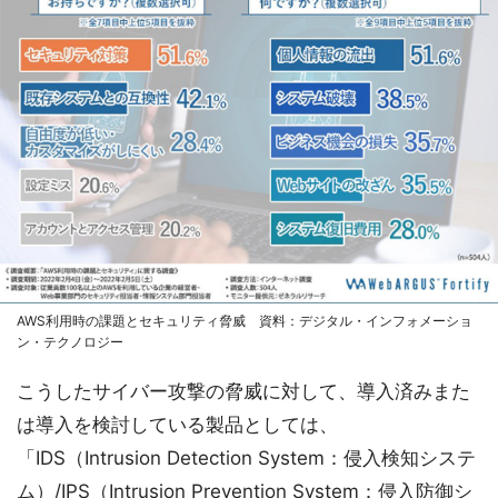
AWS利用時の課題とセキュリティ脅威 資料：デジタル・インフォメーショ
ン・テクノロジー
こうしたサイバー攻撃の脅威に対して、導入済みまた
は導入を検討している製品としては、
「IDS（Intrusion Detection System：侵入検知システ
ム）/IPS（Intrusion Prevention System：侵入防御シ