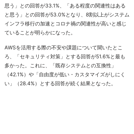
思う」との回答が33.1%、「ある程度の関連性はある
と思う」との回答が53.0%となり、8割以上がシステム
インフラ移行の加速とコロナ禍の関連性が高いと感じ
ていることが明らかになった。
AWSを活用する際の不安や課題について聞いたとこ
ろ、「セキュリティ対策」とする回答が51.6%と最も
多かった。これに、「既存システムとの互換性」
（42.1%）や「自由度が低い・カスタマイズがしにく
い」（28.4%）とする回答が続く結果となった。