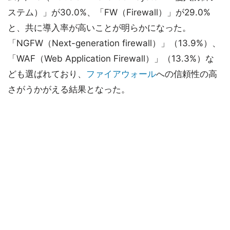
ステム）」が30.0%、「FW（Firewall）」が29.0%
と、共に導入率が高いことが明らかになった。
「NGFW（Next-generation firewall）」（13.9%）、
「WAF（Web Application Firewall）」（13.3%）な
ども選ばれており、
ファイアウォール
への信頼性の高
さがうかがえる結果となった。