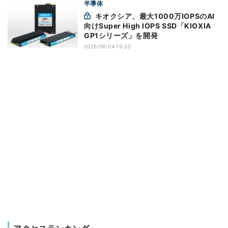
半導体
キオクシア、最大1000万IOPSのAI
向けSuper High IOPS SSD「KIOXIA
GP1シリーズ」を開発
2026/08/04 19:23