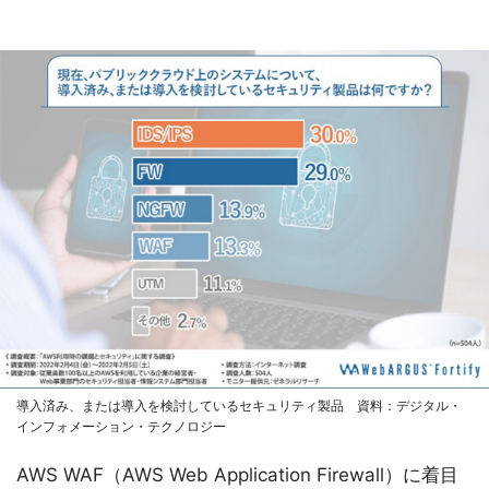
導入済み、または導入を検討しているセキュリティ製品 資料：デジタル・
インフォメーション・テクノロジー
AWS WAF（AWS Web Application Firewall）に着目