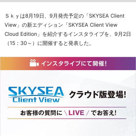
Ｓｋｙは8月19日、9月発売予定の「SKYSEA Client
View」の新エディション「SKYSEA Client View
Cloud Edition」を紹介するインスタライブを、9月2日
（15：30～）に開催すると発表した。