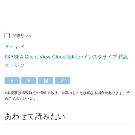
関連リンク
Ｓｋｙ
SKYSEA Client View Cloud Editionインスタライブ 特設
ページ
※本記事は掲載時点の情報であり、最新のものとは異なる場合があります。予
めご了承ください。
あわせて読みたい