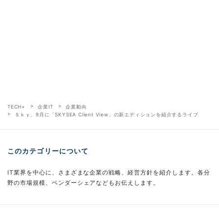
TECH+
企業IT
企業動向
Ｓｋｙ、9月に「SKYSEA Client View」の新エディションを紹介するライブ
このカテゴリーについて
IT業界を中心に、さまざまな企業の戦略、経営方針を紹介します。各分
野の市場規模、ベンダーシェアなどもお伝えします。