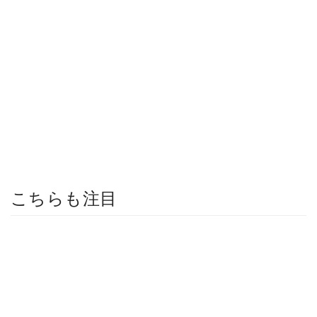
こちらも注目