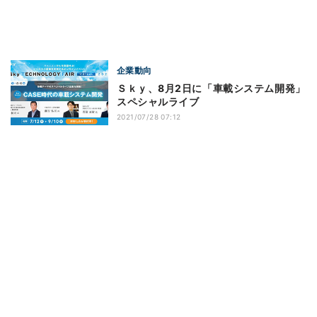
企業動向
Ｓｋｙ、8月2日に「車載システム開発」
スペシャルライブ
2021/07/28 07:12