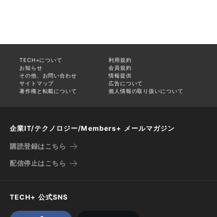
TECH+について
利用規約
お知らせ
会員規約
その他、お問い合わせ
情報提供
サイトマップ
広告について
著作権と転載について
個人情報の取り扱いについて
企業IT/テクノロジー/Members+ メールマガジン
購読登録はこちら
配信停止はこちら
TECH+ 公式SNS