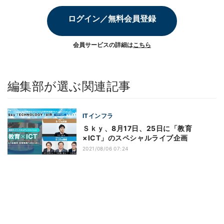
ログイン／無料会員登録
会員サービスの詳細は
こちら
編集部が選ぶ関連記事
ITインフラ
Ｓｋｙ、8月17日、25日に「教育
×ICT」のスペシャルライブ企画
2021/08/06 07:24