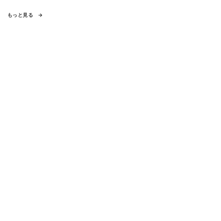
もっと見る