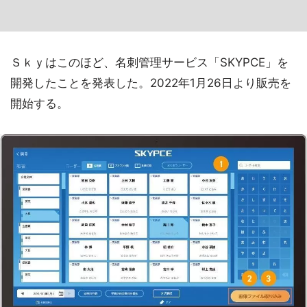
Ｓｋｙはこのほど、名刺管理サービス「SKYPCE」を
開発したことを発表した。2022年1月26日より販売を
開始する。