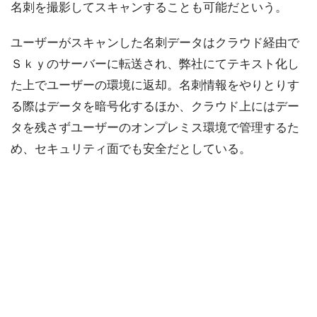
名刺を撮影してスキャンすることも可能だという。
ユーザーがスキャンした名刺データはクラウド経由で
Ｓｋｙのサーバーに転送され、弊社にてテキスト化し
た上でユーザーの環境に返却。名刺情報をやりとりす
る際はデータを暗号化するほか、クラウド上にはデー
タを残さずユーザーのオンプレミス環境で管理するた
め、セキュリティ面でも安全だとしている。