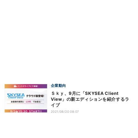
企業動向
Ｓｋｙ、9月に「SKYSEA Client
View」の新エディションを紹介するラ
イブ
2021/08/20 08:07