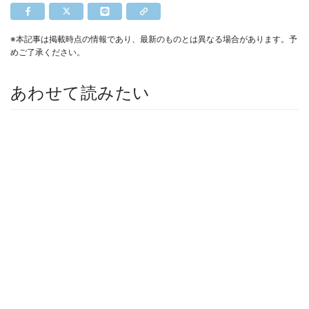
※本記事は掲載時点の情報であり、最新のものとは異なる場合があります。予
めご了承ください。
あわせて読みたい