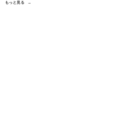
もっと見る