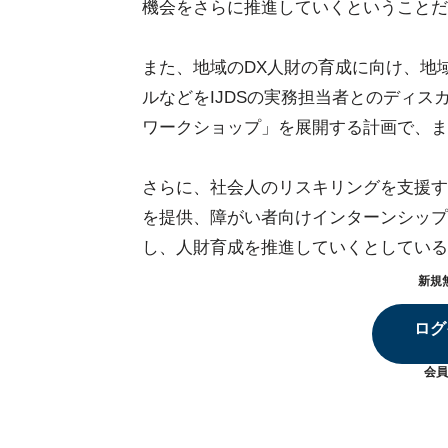
機会をさらに推進していくということだ
また、地域のDX人財の育成に向け、地
ルなどをIJDSの実務担当者とのディス
ワークショップ」を展開する計画で、まず
さらに、社会人のリスキリングを支援する社
を提供、障がい者向けインターンシップ・プ
し、人財育成を推進していくとしている
新規
ログ
会員