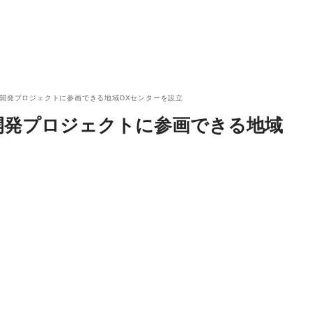
ず開発プロジェクトに参画できる地域DXセンターを設立
開発プロジェクトに参画できる地域