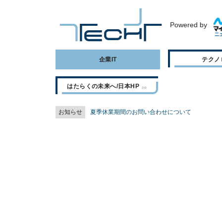
Powered by
企業IT
テクノ
はたらくの未来へ/日本HP
お知らせ
夏季休業期間のお問い合わせについて