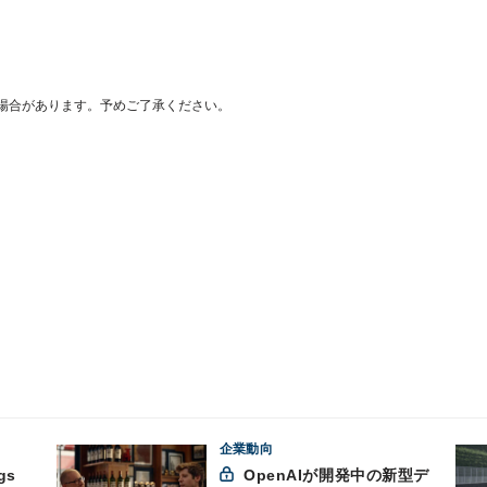
場合があります。予めご了承ください。
企業動向
gs
OpenAIが開発中の新型デ