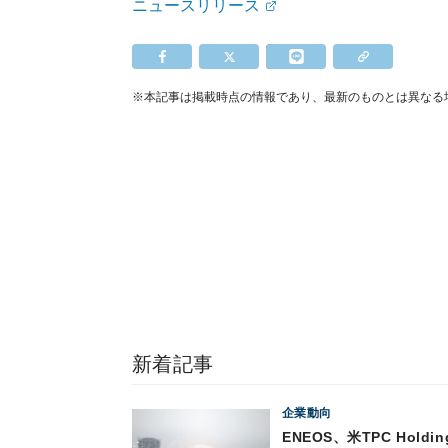
ニュースリリース
※本記事は掲載時点の情報であり、最新のものとは異なる
新着記事
企業動向
ENEOS、米TPC Holdin