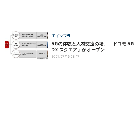
ITインフラ
5Gの体験と人材交流の場、「ドコモ 5G
DX スクエア」がオープン
2021/07/16 08:17