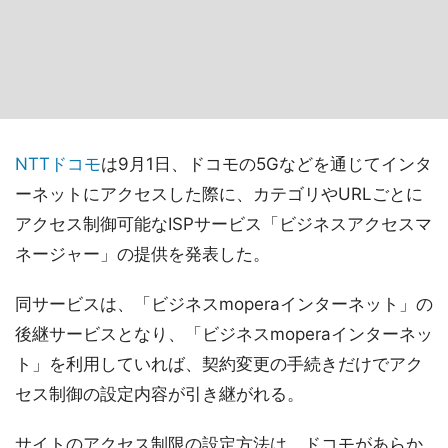
NTTドコモ
は9月1日、ドコモの5Gなどを通じてインタ
ーネットにアクセスした際に、カテゴリやURLごとに
アクセス制御可能なISPサービス「ビジネスアクセスマ
ネージャー」の提供を発表した。
同サービスは、「ビジネスmoperaインターネット」の
後継サービスとなり、「ビジネスmoperaインターネッ
ト」を利用していれば、契約変更の手続きだけでアク
セス制御の設定内容が引き継がれる。
サイトのアクセス制限の設定方法は、ドコモがあらか