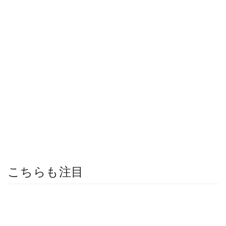
こちらも注目