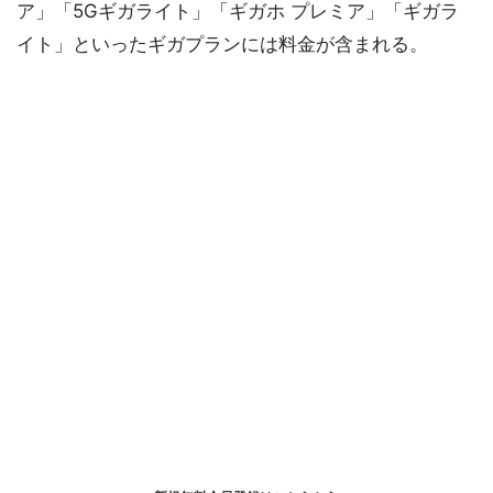
ア」「5Gギガライト」「ギガホ プレミア」「ギガラ
イト」といったギガプランには料金が含まれる。