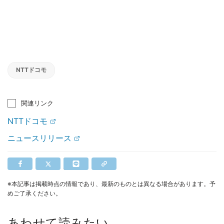
NTTドコモ
関連リンク
NTTドコモ
ニュースリリース
※本記事は掲載時点の情報であり、最新のものとは異なる場合があります。予
めご了承ください。
あわせて読みたい