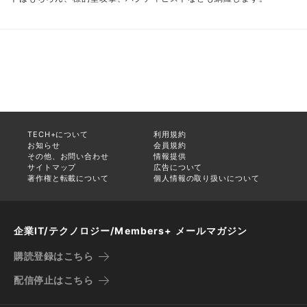
TECH+について
利用規約
お知らせ
会員規約
その他、お問い合わせ
情報提供
サイトマップ
広告について
著作権と転載について
個人情報の取り扱いについて
企業IT/テクノロジー/Members+ メールマガジン
購読登録はこちら
配信停止はこちら