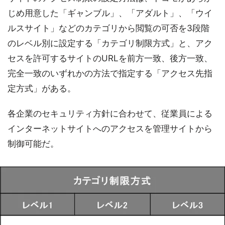
じめ用意した「ギャンブル」、「アダルト」、「ウイ
ルスサイト」などのカテゴリから閲覧の可否を3段階
のレベル別に設定する「カテゴリ制限方式」と、アク
セスを許可するサイトのURLを前方一致、後方一致、
完全一致のいずれかの方法で指定する「アクセス先指
定方式」がある。
各企業のセキュリティ方針に合わせて、従業員による
インターネットサイトへのアクセスを管理サイトから
制御可能だ。