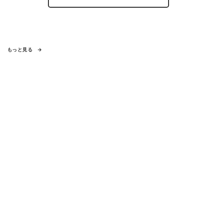
もっと見る