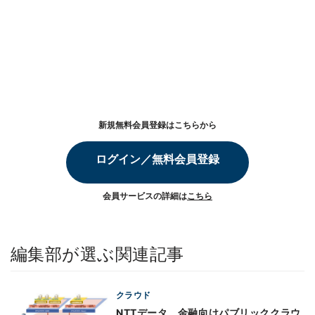
新規無料会員登録はこちらから
ログイン／無料会員登録
会員サービスの詳細は
こちら
編集部が選ぶ関連記事
クラウド
NTTデータ、金融向けパブリッククラウ