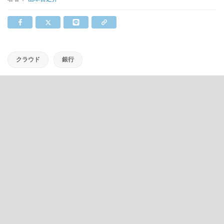
クラウド
銀行