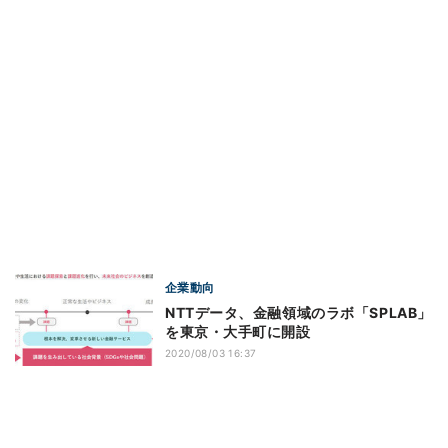
企業動向
NTTデータ、金融領域のラボ「SPLAB」
を東京・大手町に開設
2020/08/03 16:37