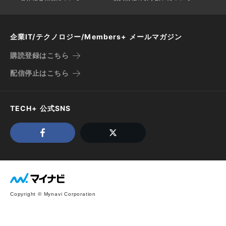
企業IT/テクノロジー/Members+ メールマガジン
購読登録はこちら
配信停止はこちら
TECH+ 公式SNS
Copyright © Mynavi Corporation