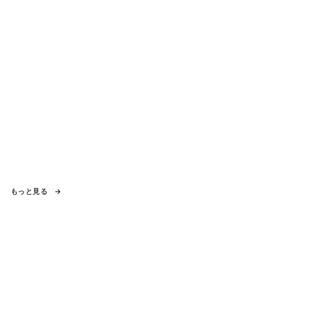
もっと見る