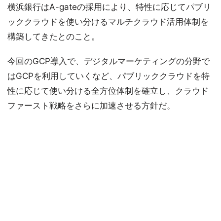
横浜銀行はA-gateの採用により、特性に応じてパブリ
ッククラウドを使い分けるマルチクラウド活用体制を
構築してきたとのこと。
今回のGCP導入で、デジタルマーケティングの分野で
はGCPを利用していくなど、パブリッククラウドを特
性に応じて使い分ける全方位体制を確立し、クラウド
ファースト戦略をさらに加速させる方針だ。