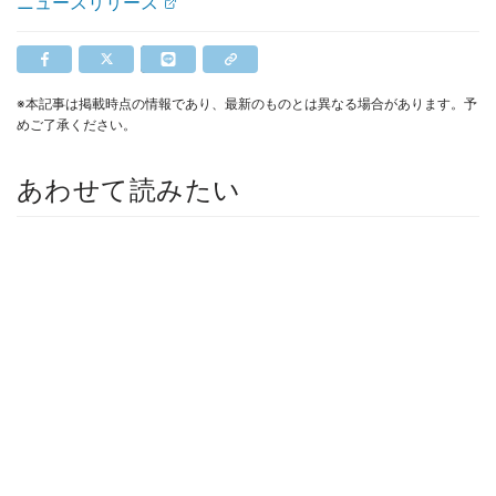
ニュースリリース
※本記事は掲載時点の情報であり、最新のものとは異なる場合があります。予
めご了承ください。
あわせて読みたい