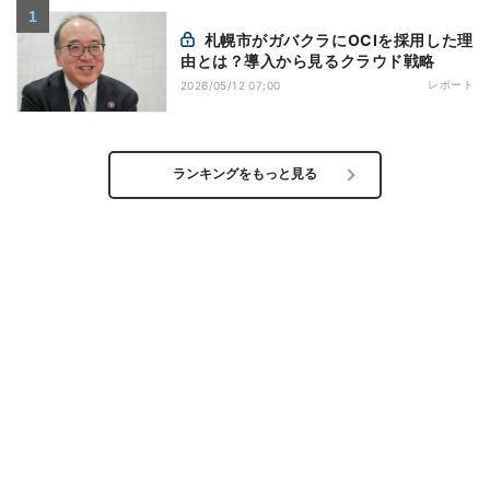
札幌市がガバクラにOCIを採用した理
由とは？導入から見るクラウド戦略
レポート
2026/05/12 07:00
ランキングをもっと見る