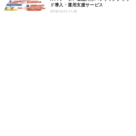
ド導入・運用支援サービス
2018/10/12 17:26