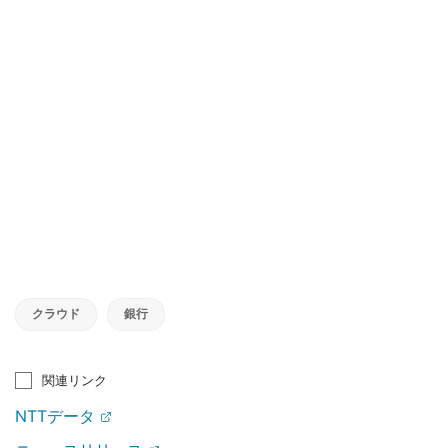
クラウド
銀行
関連リンク
NTTデータ