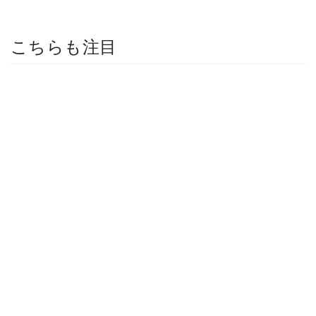
こちらも注目