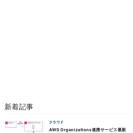
新着記事
クラウド
AWS Organizations連携サービス最新