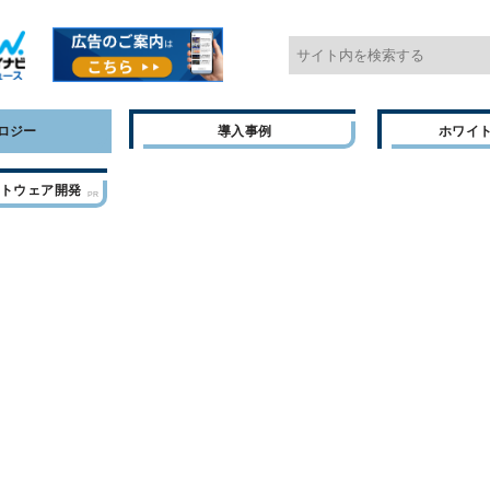
ロジー
導入事例
ホワイ
フトウェア開発