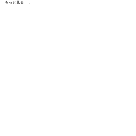
もっと見る