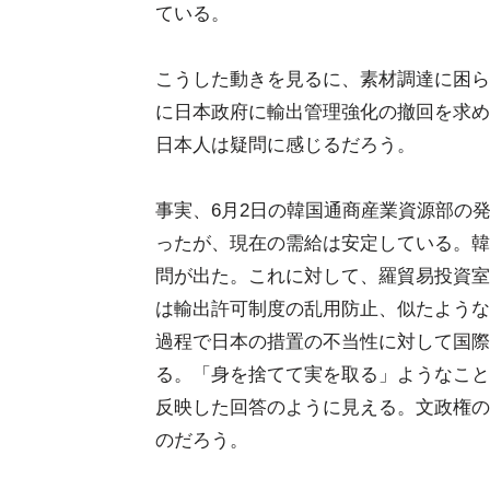
ている。
こうした動きを見るに、素材調達に困ら
に日本政府に輸出管理強化の撤回を求め
日本人は疑問に感じるだろう。
事実、6月2日の韓国通商産業資源部の
ったが、現在の需給は安定している。韓
問が出た。これに対して、羅貿易投資室
は輸出許可制度の乱用防止、似たような
過程で日本の措置の不当性に対して国際
る。「身を捨てて実を取る」ようなこと
反映した回答のように見える。文政権の
のだろう。