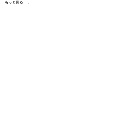
もっと見る