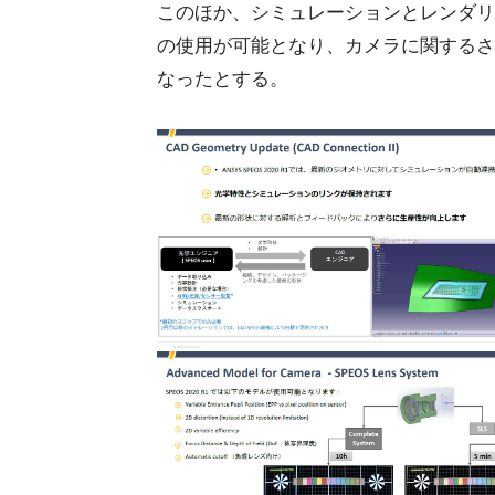
このほか、シミュレーションとレンダリン
の使用が可能となり、カメラに関するさ
なったとする。