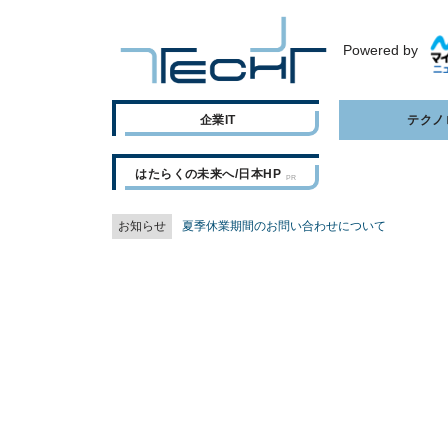
Powered by
企業IT
テクノ
はたらくの未来へ/日本HP
お知らせ
夏季休業期間のお問い合わせについて