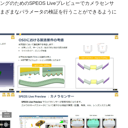
グのためのSPEOS Liveプレビューでカメラセンサ
まざまなパラメータの検証を行うことができるように