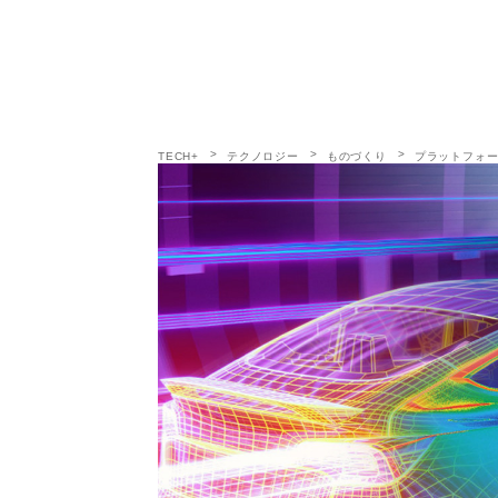
TECH+
テクノロジー
ものづくり
プラットフォーム