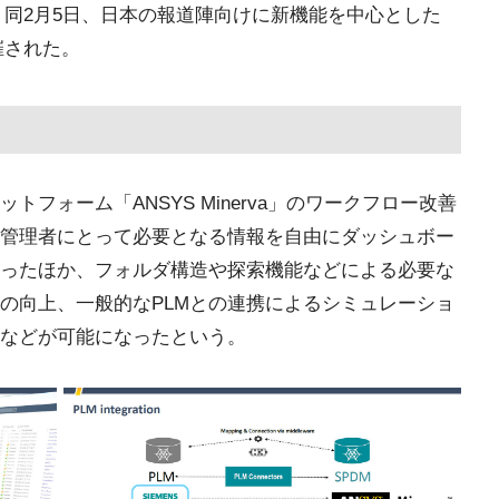
を発表。同2月5日、日本の報道陣向けに新機能を中心とした
開催された。
ットフォーム「ANSYS Minerva」のワークフロー改善
管理者にとって必要となる情報を自由にダッシュボー
ったほか、フォルダ構造や探索機能などによる必要な
の向上、一般的なPLMとの連携によるシミュレーショ
などが可能になったという。