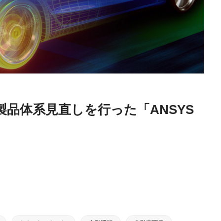
品体系見直しを行った「ANSYS