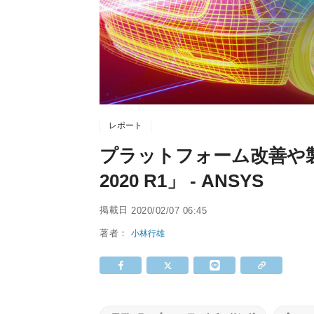
レポート
プラットフォーム改善や製
2020 R1」 - ANSYS
掲載日
2020/02/07 06:45
著者：
小林行雄