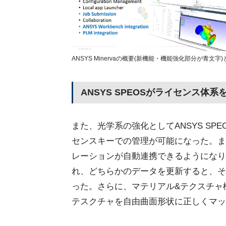
ANSYS Minervaの概要(新機能・機能強化部分が青文
ANSYS SPEOSがライセンス体系
また、光学系の強化としてANSYS SPEOSが
センスキーでの管理が可能になった。ま
レーションが自動連携できるようになり
れ、どちらかのデータを更新すると、そ
った。さらに、マテリアル&テクスチャ機能
テスクチャを自由曲面形状に正しくマッ