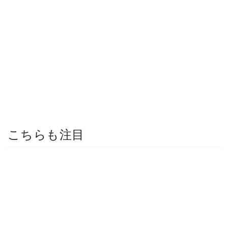
こちらも注目