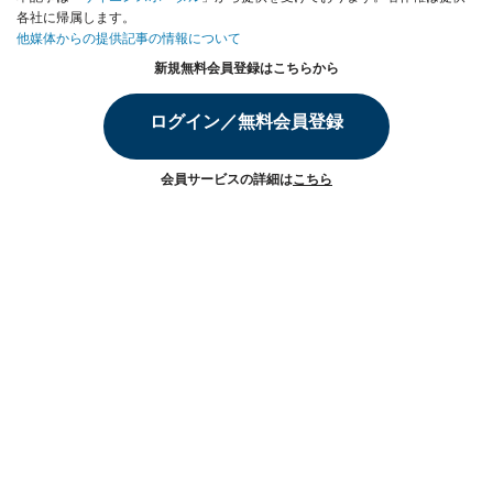
各社に帰属します。
他媒体からの提供記事の情報について
新規無料会員登録はこちらから
ログイン／無料会員登録
会員サービスの詳細は
こちら