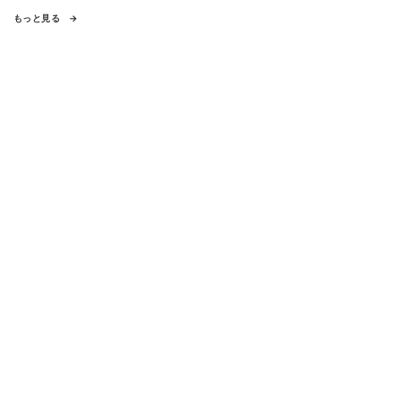
もっと見る