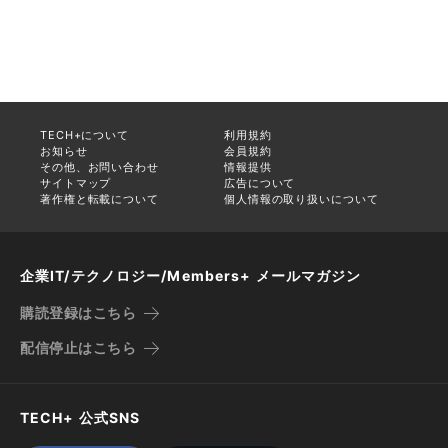
TECH+について
利用規約
お知らせ
会員規約
その他、お問い合わせ
情報提供
サイトマップ
広告について
著作権と転載について
個人情報の取り扱いについて
企業IT/テクノロジー/Members+ メールマガジン
購読登録はこちら
配信停止はこちら
TECH+ 公式SNS