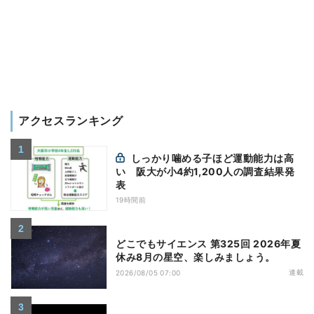
アクセスランキング
しっかり噛める子ほど運動能力は高
い 阪大が小4約1,200人の調査結果発
表
19時間前
どこでもサイエンス 第325回 2026年夏
休み8月の星空、楽しみましょう。
連載
2026/08/05 07:00