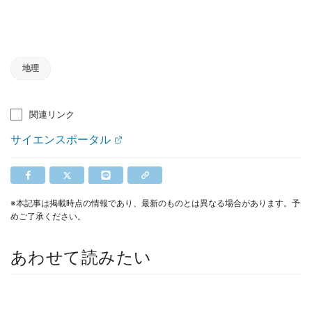
地理
関連リンク
サイエンスポータル
※本記事は掲載時点の情報であり、最新のものとは異なる場合があります。予
めご了承ください。
あわせて読みたい